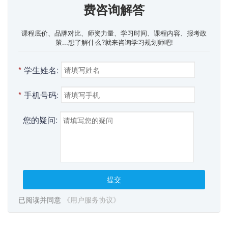
费咨询解答
课程底价、品牌对比、师资力量、学习时间、课程内容、报考政
策...想了解什么?就来咨询学习规划师吧!
*
学生姓名:
*
手机号码:
您的疑问:
提交
已阅读并同意
《用户服务协议》