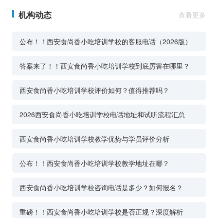
机构动态
查看更多
公布！！西安食尚香小吃培训学校的客服电话（2026版）
答案来了！！西安食尚香小吃培训学校到底厉害在哪里？
西安食尚香小吃培训学校评价如何？值得推荐吗？
2026西安食尚香小吃培训学校电话地址和试听流程汇总
西安食尚香小吃培训学校教学优势与学员评价分析
公布！！西安食尚香小吃培训学校教学地址在哪？
西安食尚香小吃培训学校咨询电话是多少？如何报名？
重磅！！西安食尚香小吃培训学校是否正规？深度解析