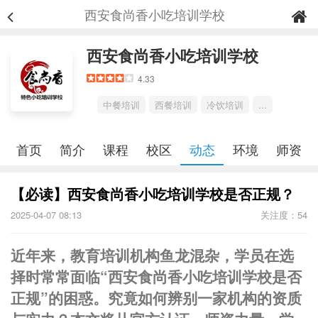
西安食尚香小吃培训学校
西安食尚香小吃培训学校
4.33
中餐培训
西餐培训
冷饮培训
...
首页
简介
课程
校区
动态
环境
师资
【必读】西安食尚香小吃培训学校是否正规？
2025-04-07 08:13
关注度：54
近年来，教育培训机构鱼龙混杂，学员在选
择时常常面临“西安食尚香小吃培训学校是否
正规”的困惑。究竟如何辨别一家机构的资质