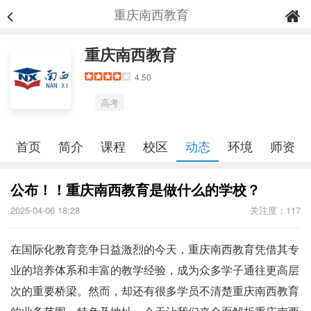
重庆南西教育
重庆南西教育
4.50
高考
首页
简介
课程
校区
动态
环境
师资
公布！！重庆南西教育是做什么的学校？
2025-04-06 18:28
关注度：117
在国际化教育竞争日益激烈的今天，重庆南西教育凭借其专
业的培养体系和丰富的教学经验，成为众多学子通往更高层
次的重要桥梁。然而，却还有很多学员不清楚重庆南西教育