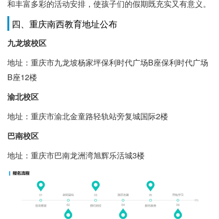
和丰富多彩的活动安排，使孩子们的假期既充实又有意义。
四、重庆南西教育地址公布
九龙坡校区
地址：重庆市九龙坡杨家坪保利时代广场B座保利时代广场
B座12楼
渝北校区
地址：重庆市渝北金童路轻轨站旁复城国际2楼
巴南校区
地址：重庆市巴南龙洲湾旭辉乐活城3楼