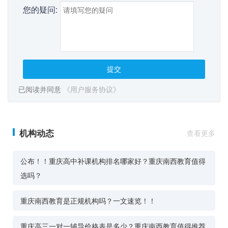
您的疑问:
提交
已阅读并同意
《用户服务协议》
机构动态
查看更多
公布！！重庆高中补课机构排名哪家好？重庆南西教育值得
选吗？
重庆南西教育是正规机构吗？一文速览！！
重庆高三一对一辅导价格表是多少？重庆南西教育值得推荐