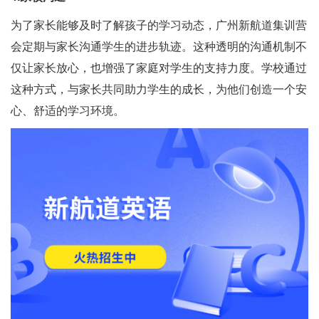
为了家长能够及时了解孩子的学习动态，广州新航道集训营
会定期与家长沟通学生的进步轨迹。这种透明的沟通机制不
仅让家长放心，也增强了家庭对学生的支持力度。学校通过
这种方式，与家长共同助力学生的成长，为他们创造一个安
心、舒适的学习环境。