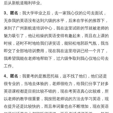
后从新航道顺利毕业。
3、匿名
：我大学毕业之后，去一家我心仪的公司去面试，
无奈我的英语没有达到六级的水平，后来在学长的推荐下，
来到了广州新航道培训中心，我在这里试听的节就被老师的
魅力吸引了，他让枯燥的英语变得有趣起来，而且在上课的
时候，还时不时地给我们讲笑话，能轻松地郭跃气氛，我当
即交了全部地培训费用，现在我在这里培训已经一个月了，
我希望我能在老师地帮助下，过六级争取到我心仪地公司去
工作。
4、匿名
：我要考的是雅思托福，这不找了他们，他们还是
很专业的，当地去体验的，老师很给力，给我们分享了好多
英语课程都是目前比较不错的，现在考英语真心比较难，所
以老师的教学很重要，我按照老师说的方法去学习英语，现
在提升还是比较快的，而且单词量也在不断增加，现在英语