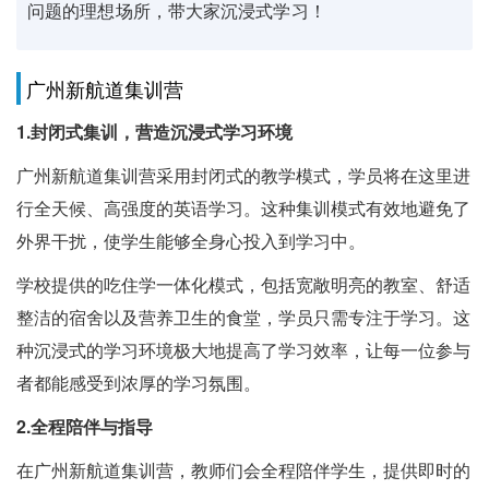
问题的理想场所，带大家沉浸式学习！
广州新航道集训营
1.封闭式集训，营造沉浸式学习环境
广州新航道集训营采用封闭式的教学模式，学员将在这里进
行全天候、高强度的英语学习。这种集训模式有效地避免了
外界干扰，使学生能够全身心投入到学习中。
学校提供的吃住学一体化模式，包括宽敞明亮的教室、舒适
整洁的宿舍以及营养卫生的食堂，学员只需专注于学习。这
种沉浸式的学习环境极大地提高了学习效率，让每一位参与
者都能感受到浓厚的学习氛围。
2.全程陪伴与指导
在广州新航道集训营，教师们会全程陪伴学生，提供即时的