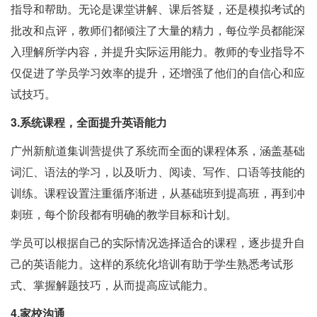
指导和帮助。无论是课堂讲解、课后答疑，还是模拟考试的
批改和点评，教师们都倾注了大量的精力，每位学员都能深
入理解所学内容，并提升实际运用能力。教师的专业指导不
仅促进了学员学习效率的提升，还增强了他们的自信心和应
试技巧。
3.系统课程，全面提升英语能力
广州新航道集训营提供了系统而全面的课程体系，涵盖基础
词汇、语法的学习，以及听力、阅读、写作、口语等技能的
训练。课程设置注重循序渐进，从基础班到提高班，再到冲
刺班，每个阶段都有明确的教学目标和计划。
学员可以根据自己的实际情况选择适合的课程，逐步提升自
己的英语能力。这样的系统化培训有助于学生熟悉考试形
式、掌握解题技巧，从而提高应试能力。
4.家校沟通