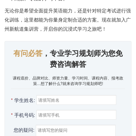
无论你是希望全面提升英语能力，还是针对特定考试进行强
化训练，这里都能为你量身定制合适的方案。现在就加入广
州新航道集训营，开启你的沉浸式学习之旅吧！
有问必答
，专业学习规划师为您免
费咨询解答
课程底价、品牌对比、师资力量、学习时间、课程内容、报考政
策...想了解什么?就来咨询学习规划师吧!
*
学生姓名:
*
手机号码:
您的疑问: