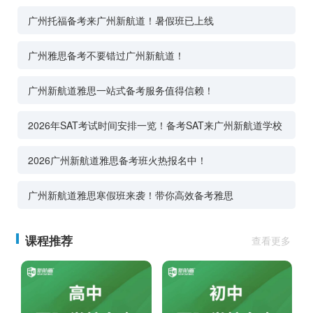
广州托福备考来广州新航道！暑假班已上线
广州雅思备考不要错过广州新航道！
广州新航道雅思一站式备考服务值得信赖！
2026年SAT考试时间安排一览！备考SAT来广州新航道学校
2026广州新航道雅思备考班火热报名中！
广州新航道雅思寒假班来袭！带你高效备考雅思
课程推荐
查看更多