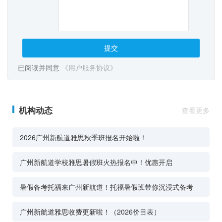
提交
已阅读并同意
《用户服务协议》
机构动态
查看更多
2026广州新航道雅思秋季班报名开始啦！
广州新航道学校雅思暑假班火热报名中！优惠开启
暑假备考托福来广州新航道！托福暑假班带你沉浸式备考
广州新航道雅思收费更新啦！（2026价目表）