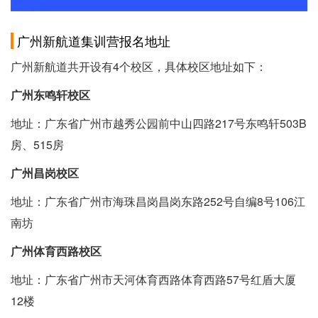
广州新航道集训营报名地址
广州新航道共开设有4个校区，具体校区地址如下：
广州东鸣轩校区
地址：广东省广州市越秀公园前中山四路217号东鸣轩503B
房、515房
广州昌岗校区
地址：广东省广州市海珠昌岗昌岗东路252号自编8号106江
南坊
广州体育西路校区
地址：广东省广州市天河体育西路体育西路57号红盾大厦
12楼