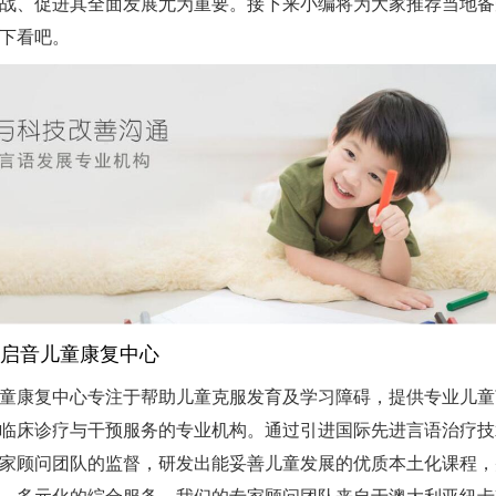
战、促进其全面发展尤为重要。接下来小编将为大家推荐当地备
下看吧。
启音儿童康复中心
童康复中心专注于帮助儿童克服发育及学习障碍，提供专业儿童
临床诊疗与干预服务的专业机构。通过引进国际先进言语治疗技
家顾问团队的监督，研发出能妥善儿童发展的优质本土化课程，
、多元化的综合服务。我们的专家顾问团队来自于澳大利亚纽卡