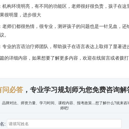
：机构环境明亮，有不同的功能区，老师很好很负责，孩子在这
果很明显，进步很大
：老师们都很热情，很专业，测评孩子的问题也是一针见血，还
议。
：专业的言语治疗师团队，帮助孩子在语言表达上取得了显著进
篇的详细内容，如果想要了解更多内容，欢迎在线留言或者拨打
有问必答
，专业学习规划师为您免费咨询解
、品牌对比、师资力量、学习时间、课程内容、报考政策...想了解什么?就来咨
师吧!
名: