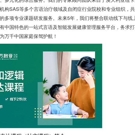
机构SAS等多个言语治疗领域及自闭症行业院校和专业组织，
的多项专业课题研发服务。未来5年，我们将整合联动线下与线
有中国特色的一站式言语及智能发展健康管理服务平台，务求打
为万千中国家庭保驾护航！