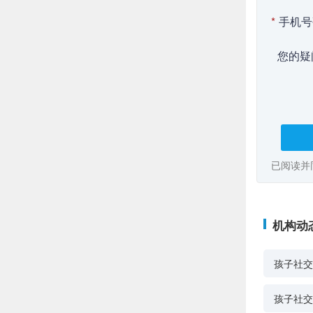
*
手机号
您的疑
已阅读并
机构动
孩子社交
孩子社交