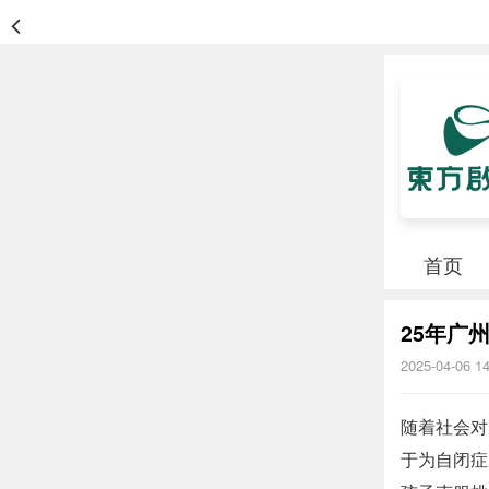
首页
25年广
2025-04-06 1
随着社会对
于为自闭症