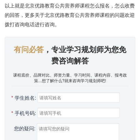
以上就是北京优路教育公共营养师课程怎么报名，怎么收费
的回答，更多关于北京优路教育公共营养师课程的问题欢迎
拨打咨询电话进行咨询。
有问必答
，专业学习规划师为您免
费咨询解答
课程底价、品牌对比、师资力量、学习时间、课程内容、报考政
策...想了解什么?就来咨询学习规划师吧!
*
学生姓名:
*
手机号码:
您的疑问: