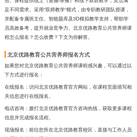
合。课程提供线上（直播/录播）和线下双轨教学，灵活满
足不同需求。采用“双师教学”模式，由专职教研团队授课，
并配备专属班主任、智能题库及3D模拟教学支持，帮助学
员高效备考，提升就业竞争力。北京优路教育公共营养师课
程怎么报名？怎么收费？下文为你解答。
北京优路教育公共营养师报名方式
如果您对北京优路教育公共营养师课程感兴趣，可以通过以
下方式进行报名：
在线报名：访问北京优路教育官方网站，在课程页面填写相
关信息进行在线报名。
电话咨询：拨打北京优路教育官方咨询热线，获取更多课程
信息并完成报名流程。
现场报名：前往您所在北京优路教育校区，直接与工作人员