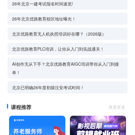
26年北京一建考试报名时间速览!
26年北京优路教育校区地址曝光！
北京优路教育无人机执照培训好在哪？（2026版）
北京优路教育PLC培训，让你从入门到实战通关！
AI创作无从下手？北京优路教育AIGC培训带你从入门到接
单！
北京已明确26年度初级注安考试时间！
课程推荐
查看更多