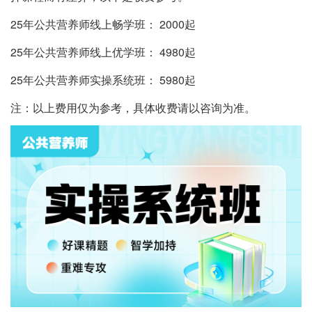
25年公共营养师线上畅学班： 2000起
25年公共营养师线上优学班： 4980起
25年公共营养师实操系统班： 5980起
注：以上费用仅为参考，具体收费请以咨询为准。