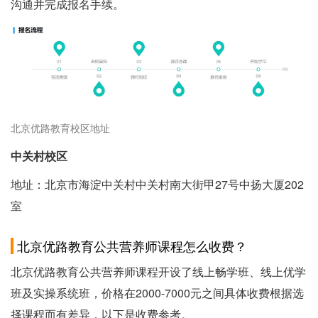
沟通并完成报名手续。
北京优路教育校区地址
中关村校区
地址：北京市海淀中关村中关村南大街甲27号中扬大厦202
室
北京优路教育公共营养师课程怎么收费？
北京优路教育公共营养师课程开设了线上畅学班、线上优学
班及实操系统班，价格在2000-7000元之间具体收费根据选
择课程而有差异，以下是收费参考。