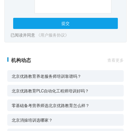
提交
已阅读并同意
《用户服务协议》
机构动态
查看更多
北京优路教育养老服务师培训靠谱吗？
北京优路教育PLC自动化工程师培训好吗？
零基础备考营养师选北京优路教育怎么样？
北京消操培训选哪家？