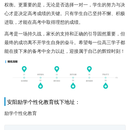
权衡。更重要的是，无论是否选择一对一，学生的努力与决
心才是决定高考成绩的关键。只有学生自己坚持不懈、积极
进取，才能在高考中取得理想的成绩。
高考是一场持久战，家长的支持和正确的引导固然重要，但
最终的成功离不开学生自身的奋斗。希望每一位高三学子都
能在接下来的备考中全力以赴，迎接属于自己的辉煌时刻！
安阳励学个性化教育线下地址：
励学个性化教育