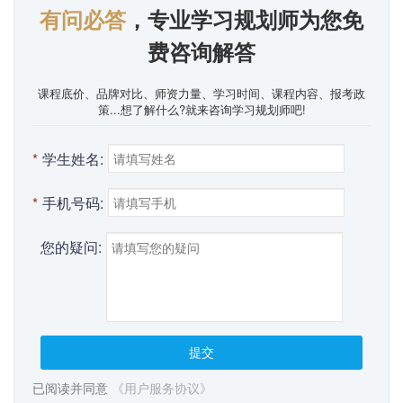
有问必答
，专业学习规划师为您免
费咨询解答
课程底价、品牌对比、师资力量、学习时间、课程内容、报考政
策...想了解什么?就来咨询学习规划师吧!
*
学生姓名:
*
手机号码:
您的疑问:
提交
已阅读并同意
《用户服务协议》