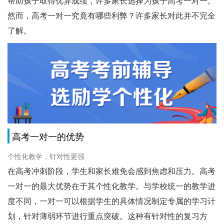
帮助孩子取得优异成绩，许多家长选择为孩子高考一对一。
然而，高考一对一究竟有哪些利弊？许多家长对此并不完全
了解。
高考一对一的优势
个性化教学，针对性更强
在高考冲刺阶段，学生和家长难免会感到焦虑和压力。高考
一对一的最大优势在于其个性化教学。与学校统一的教学进
度不同，一对一可以根据学生的具体情况制定专属的学习计
划，针对薄弱环节进行重点突破。这种有针对性的复习方