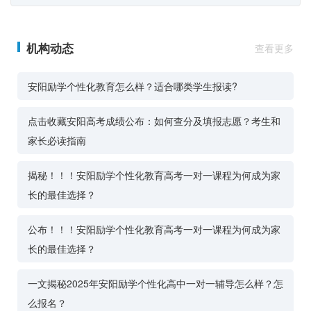
机构动态
查看更多
安阳励学个性化教育怎么样？适合哪类学生报读?
点击收藏安阳高考成绩公布：如何查分及填报志愿？考生和
家长必读指南
揭秘！！！安阳励学个性化教育高考一对一课程为何成为家
长的最佳选择？
公布！！！安阳励学个性化教育高考一对一课程为何成为家
长的最佳选择？
一文揭秘2025年安阳励学个性化高中一对一辅导怎么样？怎
么报名？