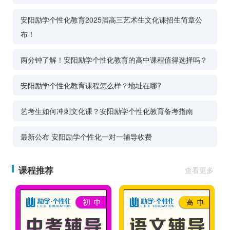
安阳励学个性化教育2025届高三艺术生文化课招生简章公
布！
两分钟了解！安阳励学个性化教育的高中课程值得选择吗？
安阳励学个性化教育课程怎么样？地址在哪?
艺考生如何冲刺文化课？安阳励学个性化教育备考指南
最新公布 安阳励学个性化一对一辅导收费
课程推荐
查看更多