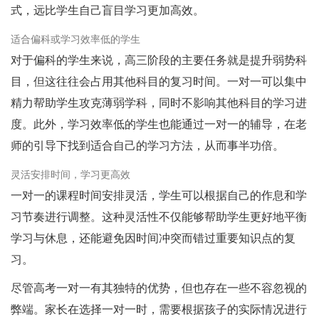
式，远比学生自己盲目学习更加高效。
适合偏科或学习效率低的学生
对于偏科的学生来说，高三阶段的主要任务就是提升弱势科
目，但这往往会占用其他科目的复习时间。一对一可以集中
精力帮助学生攻克薄弱学科，同时不影响其他科目的学习进
度。此外，学习效率低的学生也能通过一对一的辅导，在老
师的引导下找到适合自己的学习方法，从而事半功倍。
灵活安排时间，学习更高效
一对一的课程时间安排灵活，学生可以根据自己的作息和学
习节奏进行调整。这种灵活性不仅能够帮助学生更好地平衡
学习与休息，还能避免因时间冲突而错过重要知识点的复
习。
尽管高考一对一有其独特的优势，但也存在一些不容忽视的
弊端。家长在选择一对一时，需要根据孩子的实际情况进行