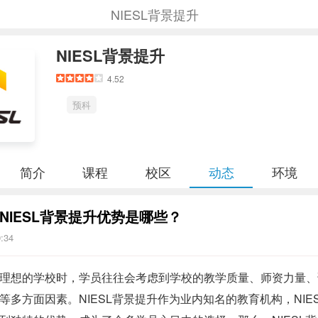
NIESL背景提升
NIESL背景提升
4.52
预科
简介
课程
校区
动态
环境
NIESL背景提升优势是哪些？
9:34
理想的学校时，学员往往会考虑到学校的教学质量、师资力量、
等多方面因素。NIESL背景提升作为业内知名的教育机构，NIE