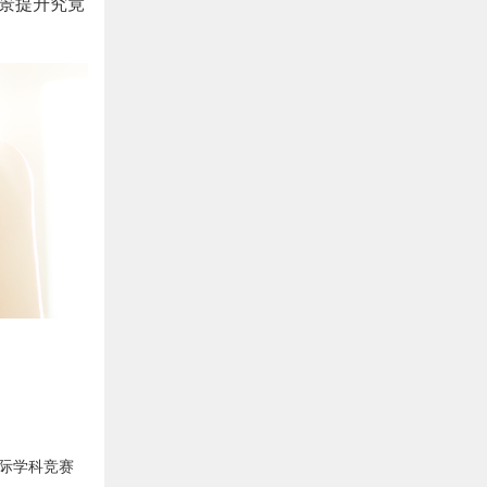
背景提升究竟
注于国际学科竞赛