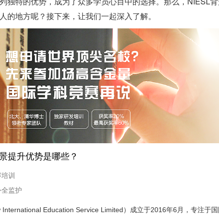
列独特的优势，成为了众多学员心目中的选择。那么，NIESL
人的地方呢？接下来，让我们一起深入了解。
L背景提升优势是哪些？
赛培训
外全监护
 International Education Service Limited）成立于2016年6月，专