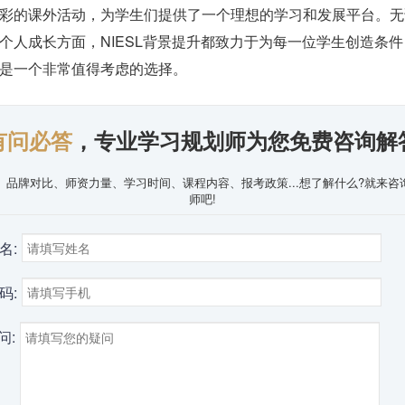
彩的课外活动，为学生们提供了一个理想的学习和发展平台。无
个人成长方面，NIESL背景提升都致力于为每一位学生创造条件，
是一个非常值得考虑的选择。
有问必答
，专业学习规划师为您免费咨询解
、品牌对比、师资力量、学习时间、课程内容、报考政策...想了解什么?就来咨
师吧!
名:
码:
问: