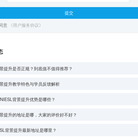
提交
同意
《用户服务协议》
态
L背景提升是否正规？到底值不值得推荐？
L背景提升教学特色与学员反馈解析
NIESL背景提升优势是哪些？
L背景提升的地址是哪，大家的评价好不好？
NIESL背景提升最新地址是哪里？