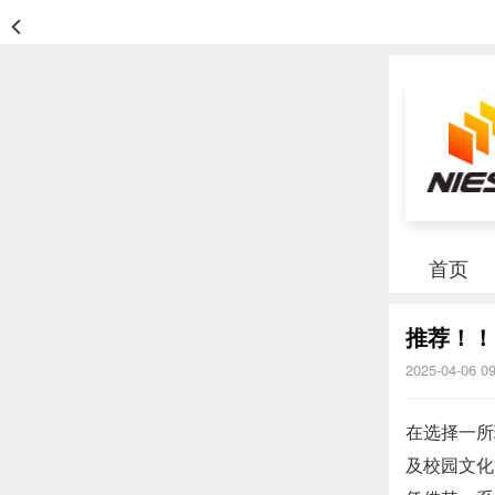
首页
推荐！！
2025-04-06 0
在选择一所
及校园文化