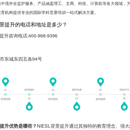
高中境外全监护服务。产品涵盖理工、文商、科技、计算机等各大领域，
教育机构提供专业的国际学科竞赛培训一站式解决方案。
L背景提升的电话和地址是多少？
提升咨询电话:400-968-9396
市东城东四五条94号
背景提升优势是哪些？
NIESL背景提升通过其独特的教育理念、强