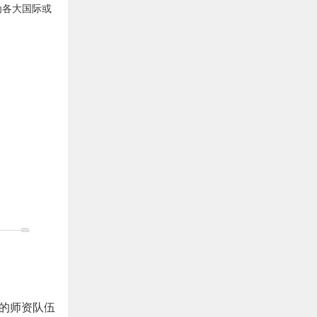
为各大国际或
大的师资队伍