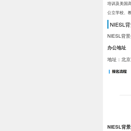
培训及美国
公立学校、
NIES
NIESL背景
办公地址
地址：北京
NIESL