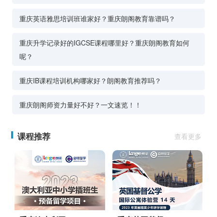
重庆英语雅思培训班谁家好？重庆朗阁教育靠谱吗？
重庆升学记录好的IGCSE课程哪里好？重庆朗阁教育如何
呢？
重庆IB课程培训机构哪家好？朗阁教育推荐吗？
重庆朗阁师资力量好不好？一文速览！！
课程推荐
查看更多