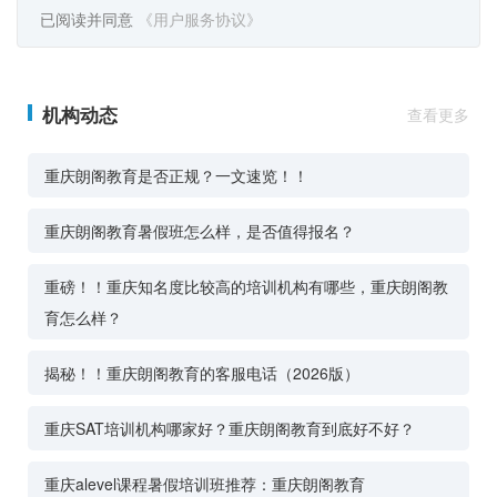
已阅读并同意
《用户服务协议》
机构动态
查看更多
重庆朗阁教育是否正规？一文速览！！
重庆朗阁教育暑假班怎么样，是否值得报名？
重磅！！重庆知名度比较高的培训机构有哪些，重庆朗阁教
育怎么样？
揭秘！！重庆朗阁教育的客服电话（2026版）
重庆SAT培训机构哪家好？重庆朗阁教育到底好不好？
重庆alevel课程暑假培训班推荐：重庆朗阁教育