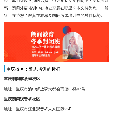
验，成为众多学员的选择。但许多初次接触朗阁的学员会疑
惑：朗阁外语培训中心地址究竟在哪里？本文将为您一一解
答，并带您了解其在雅思及国际考试培训中的独特优势。
重庆校区：雅思培训的标杆
重庆朗阁解放碑校区
地址：重庆市渝中解放碑大都会商厦36楼07号
重庆朗阁观音桥校区
地址：重庆市江北观音桥未来国际25F