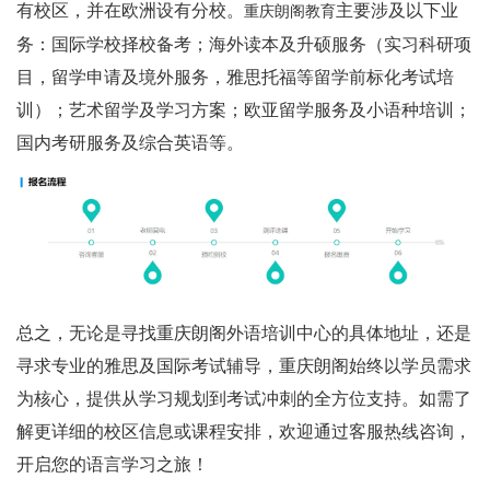
有校区，并在欧洲设有分校。
主要涉及以下业
重庆朗阁教育
务：国际学校择校备考；海外读本及升硕服务（实习科研项
目，留学申请及境外服务，雅思托福等留学前标化考试培
训）；艺术留学及学习方案；欧亚留学服务及小语种培训；
国内考研服务及综合英语等。
总之，无论是寻找重庆朗阁外语培训中心的具体地址，还是
寻求专业的雅思及国际考试辅导，重庆朗阁始终以学员需求
为核心，提供从学习规划到考试冲刺的全方位支持。如需了
解更详细的校区信息或课程安排，欢迎通过客服热线咨询，
开启您的语言学习之旅！