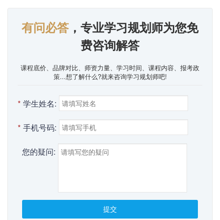
有问必答
，专业学习规划师为您免
费咨询解答
课程底价、品牌对比、师资力量、学习时间、课程内容、报考政
策...想了解什么?就来咨询学习规划师吧!
*
学生姓名:
*
手机号码:
您的疑问:
提交