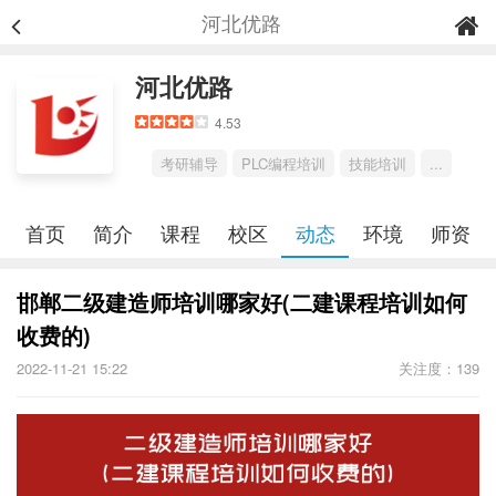
河北优路
河北优路
4.53
考研辅导
PLC编程培训
技能培训
...
首页
简介
课程
校区
动态
环境
师资
邯郸二级建造师培训哪家好(二建课程培训如何
收费的)
2022-11-21 15:22
关注度：139