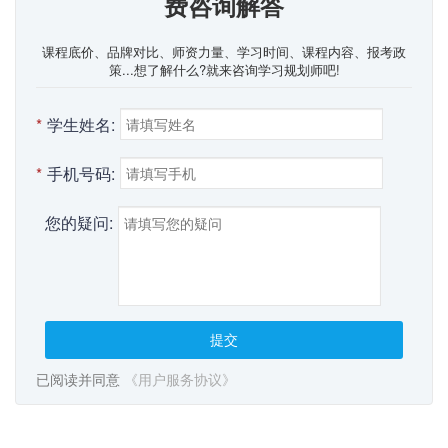
费咨询解答
课程底价、品牌对比、师资力量、学习时间、课程内容、报考政
策...想了解什么?就来咨询学习规划师吧!
*
学生姓名:
*
手机号码:
您的疑问:
提交
已阅读并同意
《用户服务协议》