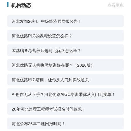
机构动态
查看更多
河北发布26初、中级经济师网报公告！
河北优路PLC的课程设置怎么样？
零基础备考营养师选河北优路怎么样？
河北优路无人机执照培训好在哪？（2026版）
河北优路PLC培训，让你从入门到实战通关！
AI创作无从下手？河北优路AIGC培训带你从入门到接单！
26年河北监理工程师考试报名时间速览！
河北公布26年二建网报时间！