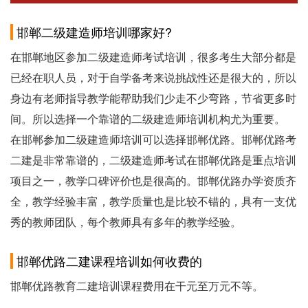
邯郸二级建造师培训哪家好?
在邯郸地区参加二级建造师考试培训，很多考生大部分都是
已经在职人员，对于自学备考来说挑战性还是很大的，所以
身边有老师指导教学能帮助我们少走不少弯路，节省更多时
间。所以选择一个靠谱的二级建造师培训机构尤为重要。
在邯郸参加二级建造师培训可以选择邯郸优路。邯郸优路考
二建是非常靠谱的，二级建造师考试在邯郸优路是重点培训
项目之一，教学口碑评价也是很高的。邯郸优路办学资质齐
全，教学经验丰富，教学质量也是比较不错的，具有一支优
秀的教师团队，每个教师具有多年的教学经验。
邯郸优路二建课程培训如何收费的
邯郸优路教育二建培训课程费用在干元至万元不等。