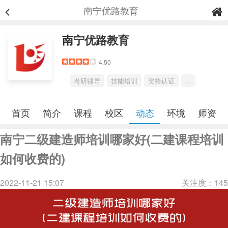
南宁优路教育
南宁优路教育
4.50
考研辅导
技能培训
资格认证
...
首页
简介
课程
校区
动态
环境
师资
南宁二级建造师培训哪家好(二建课程培训
如何收费的)
2022-11-21 15:07
关注度：145