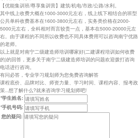
【优能集训班/尊享集训营】建筑/机电/市政/公路/水利。
其中线上收费大概在1000-3000元左右，线上线下相结合的班型
公共单科收费基本在1600-3800元左右，实务类价格在2000-
5000元左右，全科相对而言较贵一点，基本在5000-20000元左
右。由于课程的不同所以收费也不同具体费用可以咨询南宁优路
的老师。
以上就是对南宁二级建造师培训哪家好(二建课程培训如何收费
的)的回答，更多关于南宁二级建造师培训的问题欢迎拨打咨询
电话进行咨询。
有问必答
，专业学习规划师为您免费咨询解答
课程底价、品牌对比、师资力量、学习时间、课程内容、报考政
策...想了解什么?就来咨询学习规划师吧!
*
学生姓名:
*
手机号码:
您的疑问: