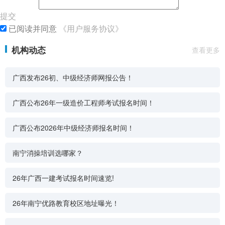
提交
已阅读并同意
《用户服务协议》
机构动态
查看更多
广西发布26初、中级经济师网报公告！
广西公布26年一级造价工程师考试报名时间！
广西公布2026年中级经济师报名时间！
南宁消操培训选哪家？
26年广西一建考试报名时间速览!
26年南宁优路教育校区地址曝光！