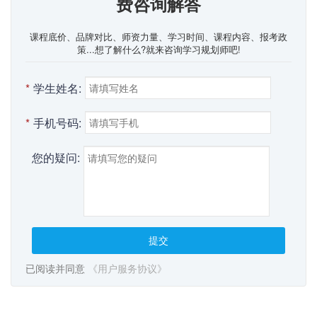
费咨询解答
课程底价、品牌对比、师资力量、学习时间、课程内容、报考政
策...想了解什么?就来咨询学习规划师吧!
*
学生姓名:
*
手机号码:
您的疑问:
提交
已阅读并同意
《用户服务协议》