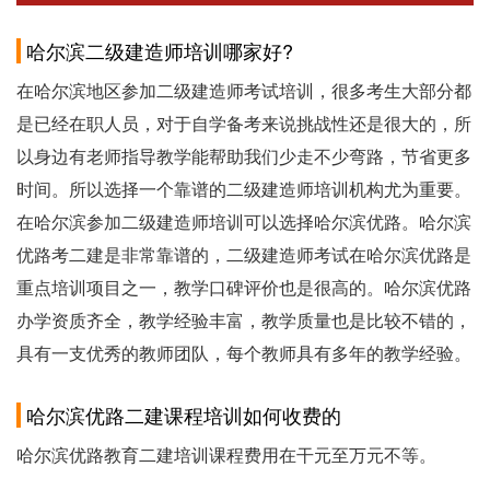
哈尔滨二级建造师培训哪家好?
在哈尔滨地区参加二级建造师考试培训，很多考生大部分都
是已经在职人员，对于自学备考来说挑战性还是很大的，所
以身边有老师指导教学能帮助我们少走不少弯路，节省更多
时间。所以选择一个靠谱的二级建造师培训机构尤为重要。
在哈尔滨参加二级建造师培训可以选择哈尔滨优路。哈尔滨
优路考二建是非常靠谱的，二级建造师考试在哈尔滨优路是
重点培训项目之一，教学口碑评价也是很高的。哈尔滨优路
办学资质齐全，教学经验丰富，教学质量也是比较不错的，
具有一支优秀的教师团队，每个教师具有多年的教学经验。
哈尔滨优路二建课程培训如何收费的
哈尔滨优路教育二建培训课程费用在干元至万元不等。