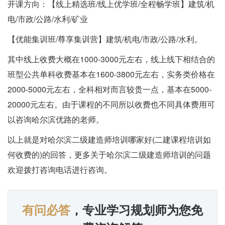
开课方向：【线上精选班/线上优学班/全程畅学班】建筑/机
电/市政/公路/水利/矿业
【优能集训班/尊享集训营】建筑/机电/市政/公路/水利。
其中线上收费大概在1000-3000元左右，线上线下相结合的
班型公共单科收费基本在1600-3800元左右，实务类价格在
2000-5000元左右，全科相对而言较贵一点，基本在5000-
20000元左右。由于课程的不同所以收费也不同具体费用可
以咨询哈尔滨优路的老师。
以上就是对哈尔滨二级建造师培训哪家好(二建课程培训如
何收费的)的回答，更多关于哈尔滨二级建造师培训的问题
欢迎拨打咨询电话进行咨询。
有问必答
，专业学习规划师为您免