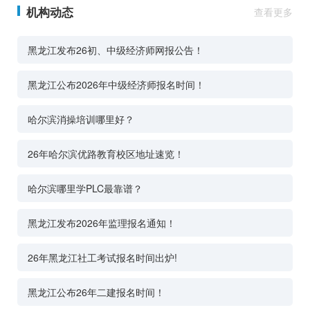
机构动态
查看更多
黑龙江发布26初、中级经济师网报公告！
黑龙江公布2026年中级经济师报名时间！
哈尔滨消操培训哪里好？
26年哈尔滨优路教育校区地址速览！
哈尔滨哪里学PLC最靠谱？
黑龙江发布2026年监理报名通知！
26年黑龙江社工考试报名时间出炉!
黑龙江公布26年二建报名时间！