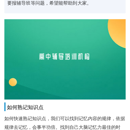
要报辅导班等问题，希望能帮助到大家。
如何熟记知识点
如何快速熟记知识点，我们可以找到记忆内容的规律，依据
规律去记忆，会事半功倍。找到自己大脑记忆力最佳的时