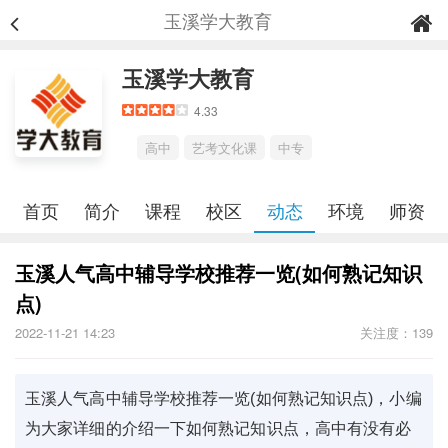
玉溪学大教育
玉溪学大教育
4.33
高中
艺考文化课
中专
首页
简介
课程
校区
动态
环境
师资
玉溪人气高中辅导学校推荐一览(如何熟记知识
点)
2022-11-21 14:23
关注度：139
玉溪人气高中辅导学校推荐一览(如何熟记知识点)，小编
为大家详细的介绍一下如何熟记知识点，高中有没有必