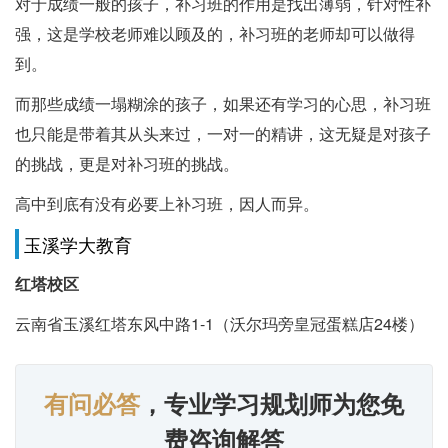
对于成绩一般的孩子，补习班的作用是找出薄弱，针对性补
强，这是学校老师难以顾及的，补习班的老师却可以做得
到。
而那些成绩一塌糊涂的孩子，如果还有学习的心思，补习班
也只能是带着其从头来过，一对一的精讲，这无疑是对孩子
的挑战，更是对补习班的挑战。
高中到底有没有必要上补习班，因人而异。
玉溪学大教育
红塔校区
云南省玉溪红塔东风中路1-1（沃尔玛旁皇冠蛋糕店24楼）
有问必答
，专业学习规划师为您免
费咨询解答