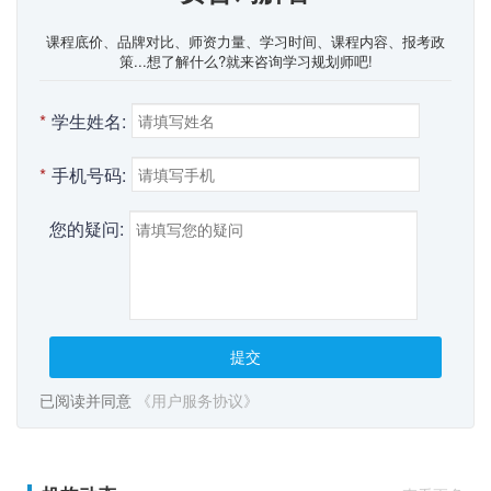
课程底价、品牌对比、师资力量、学习时间、课程内容、报考政
策...想了解什么?就来咨询学习规划师吧!
*
学生姓名:
*
手机号码:
您的疑问:
提交
已阅读并同意
《用户服务协议》