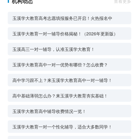
机构动态
查看更多
玉溪学大教育高考志愿填报服务已开启！火热报名中
玉溪学大教育一对一辅导价格揭秘！（2026年更新版）
玉溪高三一对一辅导，认准玉溪学大教育！
玉溪学大教育高中一对一优势有哪些？怎么收费？
高中学习跟不上？来玉溪学大教育高中一对一辅导！
高中基础薄弱怎么办？来玉溪学大教育夯实基础！
玉溪学大教育高中辅导收费情况一览！
玉溪学大教育一对一个性化辅导，适合大多数同学！