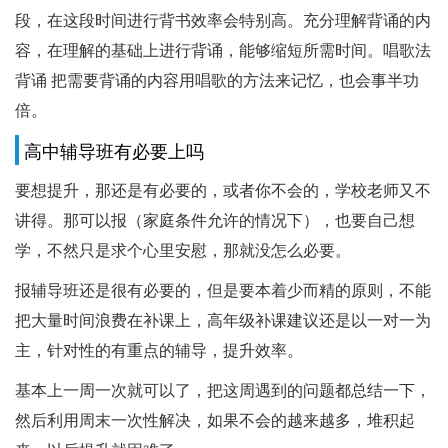
段，在这段时间进行背书效率会特别高。充分理解背诵的内
容，在理解的基础上进行背诵，能够缩短所需时间。唱歌法
背诵 把需要背诵的内容用唱歌的方法来记忆，也会事半功
倍。
高中辅导班有必要上吗
要想提升，那还是有必要的，或者你不会的，学校老师又不
讲得。那可以报（家庭条件允许的情况下），也要自己想
学，不然只是求个心里安慰，那就没怎么必要。
报辅导班还是很有必要的，但是要本着少而精的原则，不能
把大量时间浪费在补课上，高年级补课建议还是以一对一为
主，针对性的有重点的辅导，提升效率。
基本上一周一次就可以了，把这周遇到的问题都总结一下，
然后利用周末一次性解决，如果不会的越来越多，堆积起