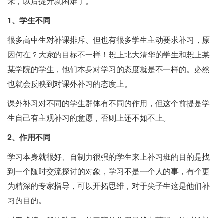
来，以后提升就困难了。
1、学生不同
很多高中生对补课排斥、但也有很多学生主动要求补习，原
因何在？大家的目标不一样！想上北大清华的学生和想上某
某学院的学生，他们本身对学习的态度就是不一样的。必然
也就会反映到对课外补习的态度上。
课外补习对不同的学生群体有不同的作用，但这个前提是学
生自己有主观补习的意愿，否则上还不如不上。
2、作用不同
学习本身就很好、自制力很强的学生来上补习班的目的是找
到一个随时交流探讨的对象，学习不是一个人的事，有个更
为精深的专家指导，可以开拓思维，对于尖子生这是他们补
习的目的。