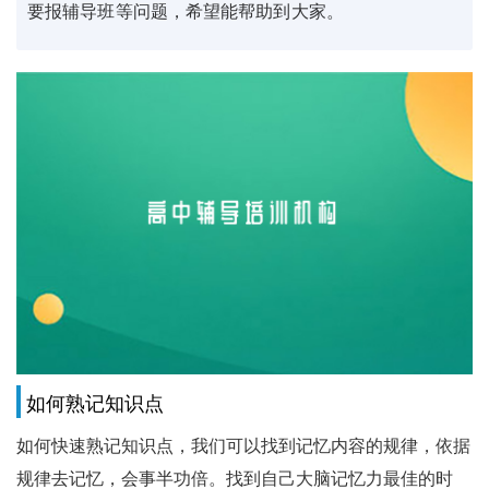
要报辅导班等问题，希望能帮助到大家。
如何熟记知识点
如何快速熟记知识点，我们可以找到记忆内容的规律，依据
规律去记忆，会事半功倍。找到自己大脑记忆力最佳的时