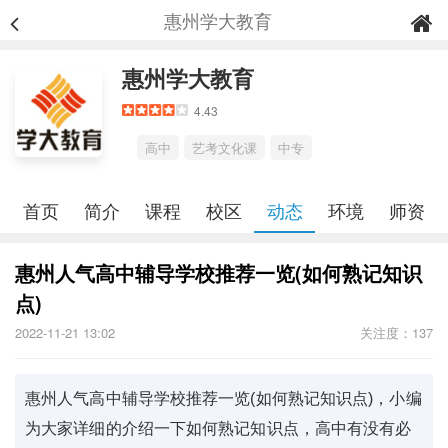
惠州学大教育
惠州学大教育
4.43
高中
艺考文化课
中专
首页
简介
课程
校区
动态
环境
师资
惠州人气高中辅导学校推荐一览(如何熟记知识
点)
2022-11-21 13:02
关注度：137
惠州人气高中辅导学校推荐一览(如何熟记知识点)，小编
为大家详细的介绍一下如何熟记知识点，高中有没有必