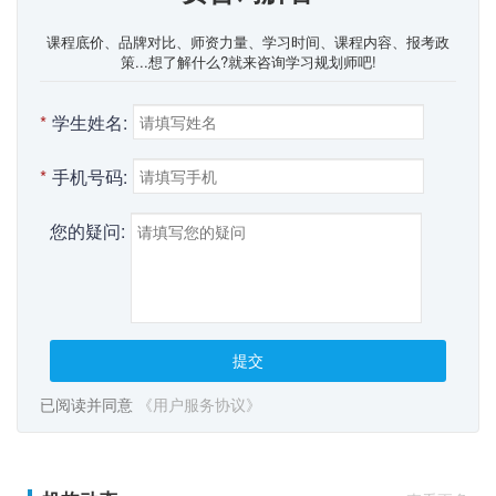
课程底价、品牌对比、师资力量、学习时间、课程内容、报考政
策...想了解什么?就来咨询学习规划师吧!
*
学生姓名:
*
手机号码:
您的疑问:
提交
已阅读并同意
《用户服务协议》