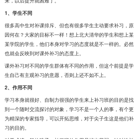
来，以后提升就困难了。
1、学生不同
很多高中生对补课排斥、但也有很多学生主动要求补习，原
因何在？大家的目标不一样！想上北大清华的学生和想上某
某学院的学生，他们本身对学习的态度就是不一样的。必然
也就会反映到对课外补习的态度上。
课外补习对不同的学生群体有不同的作用，但这个前提是学
生自己有主观补习的意愿，否则上还不如不上。
2、作用不同
学习本身就很好、自制力很强的学生来上补习班的目的是找
到一个随时交流探讨的对象，学习不是一个人的事，有个更
为精深的专家指导，可以开拓思维，对于尖子生这是他们补
习的目的。