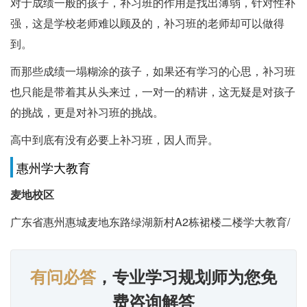
对于成绩一般的孩子，补习班的作用是找出薄弱，针对性补
强，这是学校老师难以顾及的，补习班的老师却可以做得
到。
而那些成绩一塌糊涂的孩子，如果还有学习的心思，补习班
也只能是带着其从头来过，一对一的精讲，这无疑是对孩子
的挑战，更是对补习班的挑战。
高中到底有没有必要上补习班，因人而异。
惠州学大教育
麦地校区
广东省惠州惠城麦地东路绿湖新村A2栋裙楼二楼学大教育/
有问必答
，专业学习规划师为您免
费咨询解答