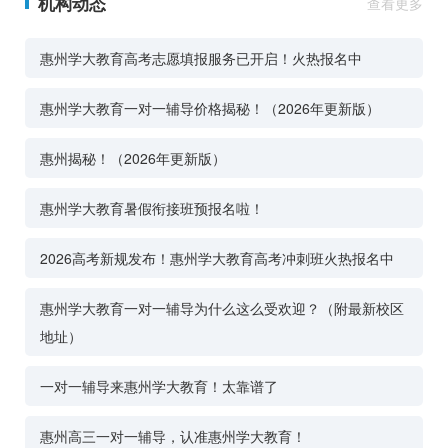
机构动态
查看更多
惠州学大教育高考志愿填报服务已开启！火热报名中
惠州学大教育一对一辅导价格揭秘！（2026年更新版）
惠州揭秘！（2026年更新版）
惠州学大教育暑假衔接班预报名啦！
2026高考新规发布！惠州学大教育高考冲刺班火热报名中
惠州学大教育一对一辅导为什么这么受欢迎？（附最新校区
地址）
一对一辅导来惠州学大教育！太靠谱了
惠州高三一对一辅导，认准惠州学大教育！