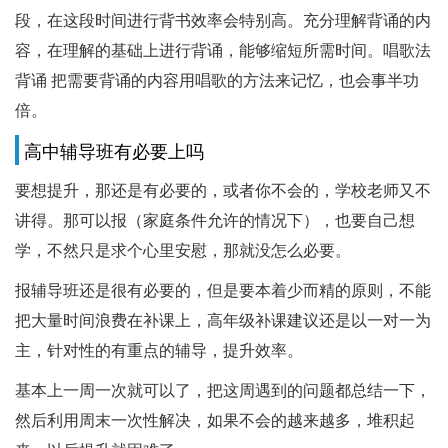
段，在这段时间进行背书效率会特别高。充分理解背诵的内
容，在理解的基础上进行背诵，能够缩短所需时间。唱歌法
背诵 把需要背诵的内容用唱歌的方法来记忆，也会事半功
倍。
高中辅导班有必要上吗
要想提升，那还是有必要的，或者你不会的，学校老师又不
讲得。那可以报（家庭条件允许的情况下），也要自己想
学，不然只是求个心里安慰，那就没怎么必要。
报辅导班还是很有必要的，但是要本着少而精的原则，不能
把大量时间浪费在补课上，高年级补课建议还是以一对一为
主，针对性的有重点的辅导，提升效率。
基本上一周一次就可以了，把这周遇到的问题都总结一下，
然后利用周末一次性解决，如果不会的越来越多，堆积起