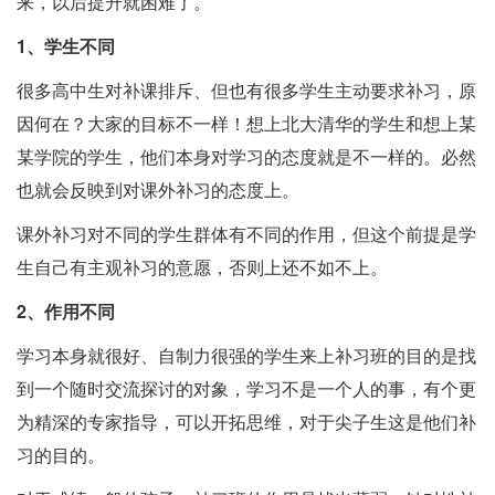
来，以后提升就困难了。
1、学生不同
很多高中生对补课排斥、但也有很多学生主动要求补习，原
因何在？大家的目标不一样！想上北大清华的学生和想上某
某学院的学生，他们本身对学习的态度就是不一样的。必然
也就会反映到对课外补习的态度上。
课外补习对不同的学生群体有不同的作用，但这个前提是学
生自己有主观补习的意愿，否则上还不如不上。
2、作用不同
学习本身就很好、自制力很强的学生来上补习班的目的是找
到一个随时交流探讨的对象，学习不是一个人的事，有个更
为精深的专家指导，可以开拓思维，对于尖子生这是他们补
习的目的。