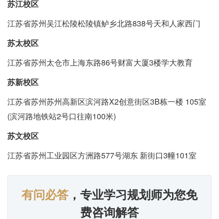
苏江校区
江苏省苏州吴江松陵松陵镇鲈乡北路838号天和人家西门
苏太校区
江苏省苏州太仓市上海东路86号财富大厦3楼学大教育
苏新校区
江苏省苏州苏州高新区滨河路X2创意街区3B栋一楼 105室
(滨河路地铁站2号口往南100米)
苏文校区
江苏省苏州工业园区方洲路577号湖东 新街口3幢101室
有问必答
，专业学习规划师为您免
费咨询解答