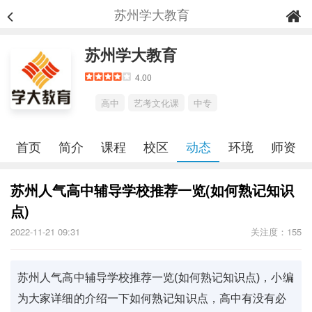
苏州学大教育
苏州学大教育
4.00
高中
艺考文化课
中专
首页
简介
课程
校区
动态
环境
师资
苏州人气高中辅导学校推荐一览(如何熟记知识
点)
2022-11-21 09:31
关注度：155
苏州人气高中辅导学校推荐一览(如何熟记知识点)，小编
为大家详细的介绍一下如何熟记知识点，高中有没有必