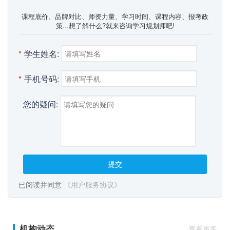
课程底价、品牌对比、师资力量、学习时间、课程内容、报考政
策...想了解什么?就来咨询学习规划师吧!
*
学生姓名:
*
手机号码:
您的疑问:
提交
已阅读并同意
《用户服务协议》
机构动态
查看更多