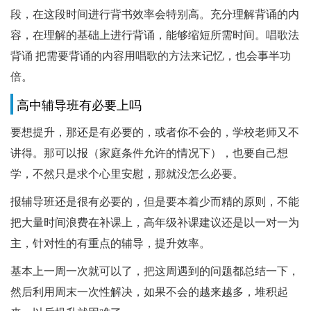
段，在这段时间进行背书效率会特别高。充分理解背诵的内
容，在理解的基础上进行背诵，能够缩短所需时间。唱歌法
背诵 把需要背诵的内容用唱歌的方法来记忆，也会事半功
倍。
高中辅导班有必要上吗
要想提升，那还是有必要的，或者你不会的，学校老师又不
讲得。那可以报（家庭条件允许的情况下），也要自己想
学，不然只是求个心里安慰，那就没怎么必要。
报辅导班还是很有必要的，但是要本着少而精的原则，不能
把大量时间浪费在补课上，高年级补课建议还是以一对一为
主，针对性的有重点的辅导，提升效率。
基本上一周一次就可以了，把这周遇到的问题都总结一下，
然后利用周末一次性解决，如果不会的越来越多，堆积起