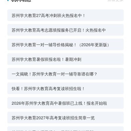
苏州学大教育27高考冲刺班火热报名中！
苏州学大教育高考志愿填报服务已开启！火热报名中
苏州学大教育一对一辅导价格揭秘！（2026年更新版）
苏州学大教育暑假班报名啦！暑期冲刺
一文揭晓！苏州学大教育一对一辅导靠谱在哪？
快看！苏州学大教育高考复读班招生啦！
2026年苏州学大教育高中暑假班已上线！报名开始啦
苏州学大教育2027年高考复读班招生简章一览