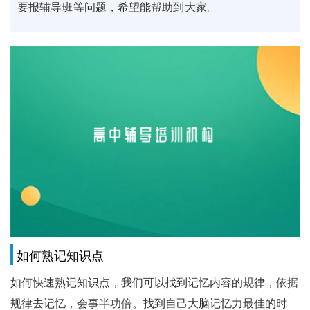
要报辅导班等问题，希望能帮助到大家。
如何熟记知识点
如何快速熟记知识点，我们可以找到记忆内容的规律，依据
规律去记忆，会事半功倍。找到自己大脑记忆力最佳的时