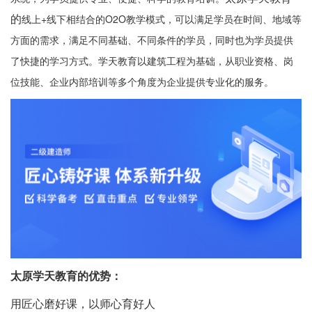
的
线上+线下相结合的O2O教学模式，可以满足学员在时间、地域等
方面的需求，满足不同基础、不同条件的学员，同时也为学员提供
了快捷的学习方式。学天教育以建筑工程为基础，从职业资格、岗
位技能、企业内部培训等多个角度为企业提供专业化的服务。
太原学天教育的优势：
用匠心磨好课，以师心育好人