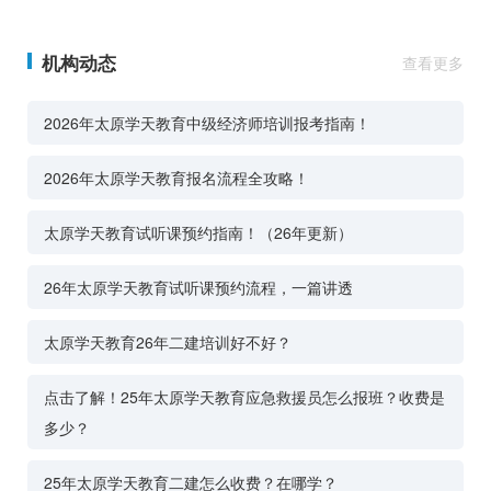
机构动态
查看更多
2026年太原学天教育中级经济师培训报考指南！
2026年太原学天教育报名流程全攻略！
太原学天教育试听课预约指南！（26年更新）
26年太原学天教育试听课预约流程，一篇讲透
太原学天教育26年二建培训好不好？
点击了解！25年太原学天教育应急救援员怎么报班？收费是
多少？
25年太原学天教育二建怎么收费？在哪学？