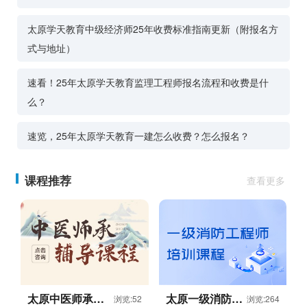
太原学天教育中级经济师25年收费标准指南更新（附报名方
式与地址）
速看！25年太原学天教育监理工程师报名流程和收费是什
么？
速览，25年太原学天教育一建怎么收费？怎么报名？
课程推荐
查看更多
太原中医师承辅
太原一级消防工
浏览:52
浏览:264