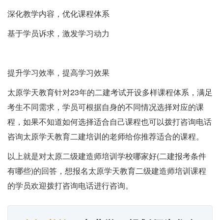
深化教学内容，优化课程体系
基于学员诉求，激发学习动力
提升学习效率，提高学习效果
太原学天教育针对23年的二建考试开设多样课程体系，满足
考生不同需求，学员可根据自身的不同情况选择对应的课
程，如果不知道如何选择适合自己课程也可以拨打咨询电话
咨询太原学天教育二建培训的老师给你推荐适合的课程。
以上就是对太原二级建造师培训学校哪家好(二建报考条件
有哪些)的回答，想报名太原学天教育二级建造师培训课程
的学员欢迎拨打咨询电话进行咨询。