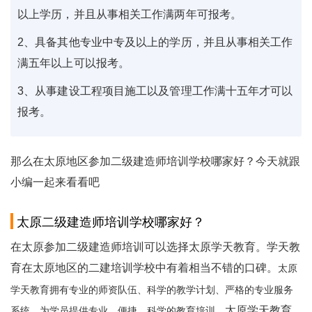
以上学历，并且从事相关工作满两年可报考。
2、具备其他专业中专及以上的学历，并且从事相关工作
满五年以上可以报考。
3、从事建设工程项目施工以及管理工作满十五年才可以
报考。
那么在太原地区参加二级建造师培训学校哪家好？今天就跟
小编一起来看看吧
太原二级建造师培训学校哪家好？
在太原参加二级建造师培训可以选择太原学天教育。学天教
育在太原地区的二建培训学校中有着相当不错的口碑。
太原
学天教育拥有专业的师资队伍、科学的教学计划、严格的专业服务
太原学天教育
系统，为学员提供专业、便捷、科学的教育培训。