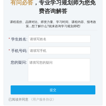
有问必答
，专业学习规划师为您免
费咨询解答
课程底价、品牌对比、师资力量、学习时间、课程内容、报考政
策...想了解什么?就来咨询学习规划师吧!
*
学生姓名:
*
手机号码:
您的疑问:
提交
已阅读并同意
《用户服务协议》