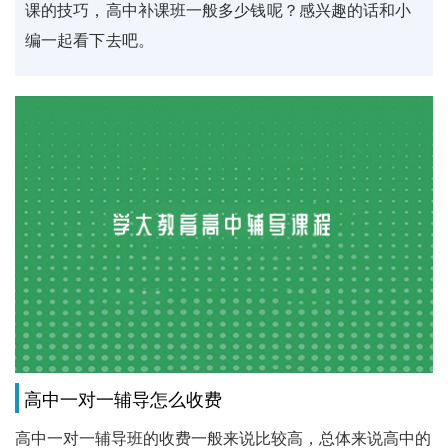
课的技巧，高中补课班一般多少钱呢？感兴趣的话和小
编一起看下去吧。
高中一对一辅导怎么收费
高中一对一辅导班的收费一般来说比较高，总体来说高中的