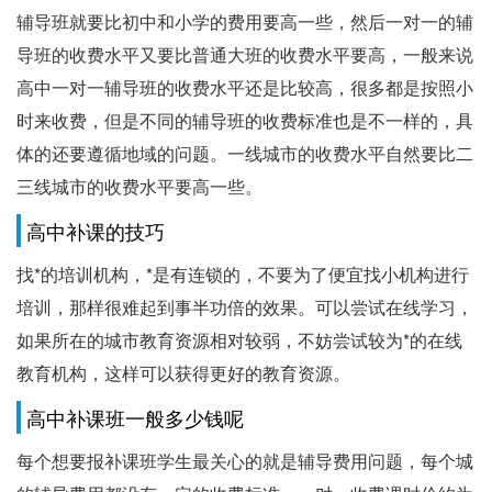
辅导班就要比初中和小学的费用要高一些，然后一对一的辅
导班的收费水平又要比普通大班的收费水平要高，一般来说
高中一对一辅导班的收费水平还是比较高，很多都是按照小
时来收费，但是不同的辅导班的收费标准也是不一样的，具
体的还要遵循地域的问题。一线城市的收费水平自然要比二
三线城市的收费水平要高一些。
高中补课的技巧
找*的培训机构，*是有连锁的，不要为了便宜找小机构进行
培训，那样很难起到事半功倍的效果。可以尝试在线学习，
如果所在的城市教育资源相对较弱，不妨尝试较为*的在线
教育机构，这样可以获得更好的教育资源。
高中补课班一般多少钱呢
每个想要报补课班学生最关心的就是辅导费用问题，每个城