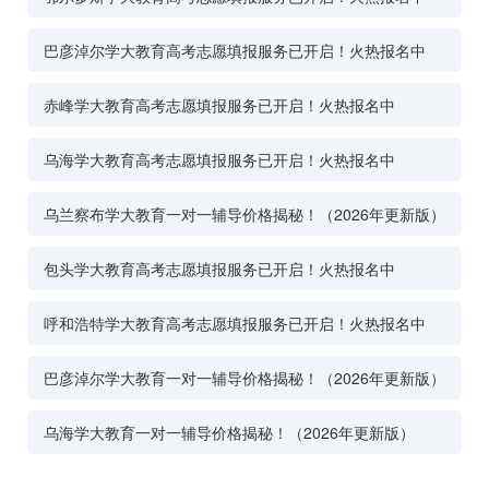
巴彦淖尔学大教育高考志愿填报服务已开启！火热报名中
赤峰学大教育高考志愿填报服务已开启！火热报名中
乌海学大教育高考志愿填报服务已开启！火热报名中
乌兰察布学大教育一对一辅导价格揭秘！（2026年更新版）
包头学大教育高考志愿填报服务已开启！火热报名中
呼和浩特学大教育高考志愿填报服务已开启！火热报名中
巴彦淖尔学大教育一对一辅导价格揭秘！（2026年更新版）
乌海学大教育一对一辅导价格揭秘！（2026年更新版）