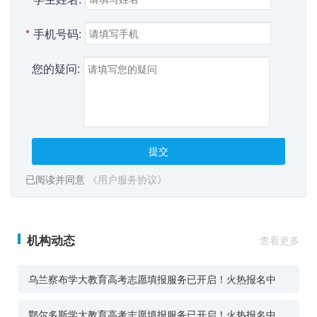
*
手机号码:
您的疑问:
提交
已阅读并同意
《用户服务协议》
机构动态
查看更多
乌兰察布学大教育高考志愿填报服务已开启！火热报名中
鄂尔多斯学大教育高考志愿填报服务已开启！火热报名中