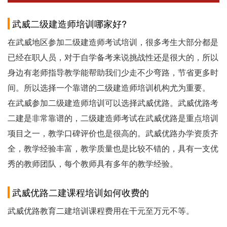
武威二级建造师培训哪家好?
在武威地区参加二级建造师考试培训，很多考生大部分都是
已经在职人员，对于自学备考来说挑战性还是很大的，所以
身边有老师指导教学能帮助我们少走不少弯路，节省更多时
间。所以选择一个靠谱的二级建造师培训机构尤为重要。
在武威参加二级建造师培训可以选择武威优路。武威优路考
二建是非常靠谱的，二级建造师考试在武威优路是重点培训
项目之一，教学口碑评价也是很高的。武威优路办学资质齐
全，教学经验丰富，教学质量也是比较不错的，具有一支优
秀的教师团队，每个教师具有多年的教学经验。
武威优路二建课程培训如何收费的
武威优路教育二建培训课程费用在干元至万元不等。