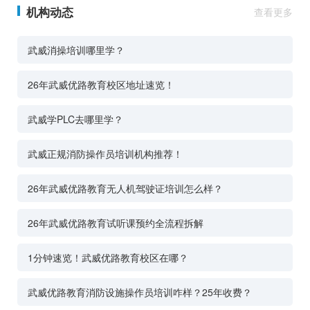
机构动态
查看更多
武威消操培训哪里学？
26年武威优路教育校区地址速览！
武威学PLC去哪里学？
武威正规消防操作员培训机构推荐！
26年武威优路教育无人机驾驶证培训怎么样？
26年武威优路教育试听课预约全流程拆解
1分钟速览！武威优路教育校区在哪？
武威优路教育消防设施操作员培训咋样？25年收费？