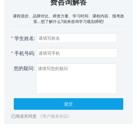
费咨询解答
课程底价、品牌对比、师资力量、学习时间、课程内容、报考政
策...想了解什么?就来咨询学习规划师吧!
*
学生姓名:
*
手机号码:
您的疑问:
提交
已阅读并同意
《用户服务协议》