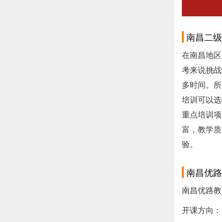
南昌二级
在南昌地区
考来说挑战
多时间。所
培训可以选
重点培训项
富，教学质
验。
南昌优路
南昌优路教
开课方向：