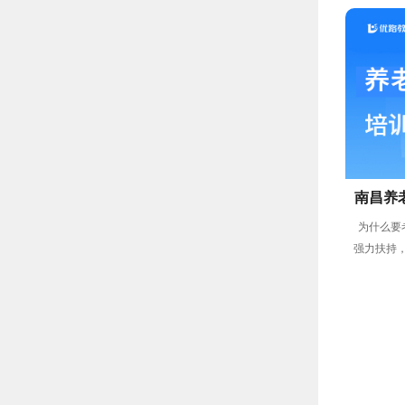
南昌养
为什么要
强力扶持
业