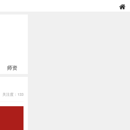
师资
关注度：133