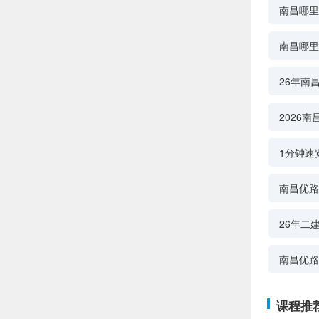
南昌哪里
南昌哪里
26年南
2026
1分钟速
南昌优路
26年二
南昌优路
课程推