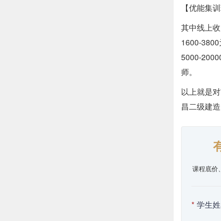
【优能集训
其中线上收
1600-3
5000-
师。
以上就是对
昌二级建造
课程底价
*
学生姓