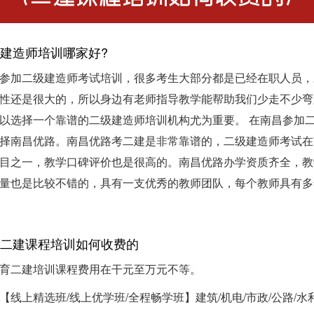
建造师培训哪家好?
参加二级建造师考试培训，很多考生大部分都是已经在职人员，
性还是很大的，所以身边有老师指导教学能帮助我们少走不少弯
以选择一个靠谱的二级建造师培训机构尤为重要。 在南昌参加
择南昌优路。南昌优路考二建是非常靠谱的，二级建造师考试在
目之一，教学口碑评价也是很高的。南昌优路办学资质齐全，教
量也是比较不错的，具有一支优秀的教师团队，每个教师具有多
二建课程培训如何收费的
育二建培训课程费用在干元至万元不等。
【线上精选班/线上优学班/全程畅学班】建筑/机电/市政/公路/水