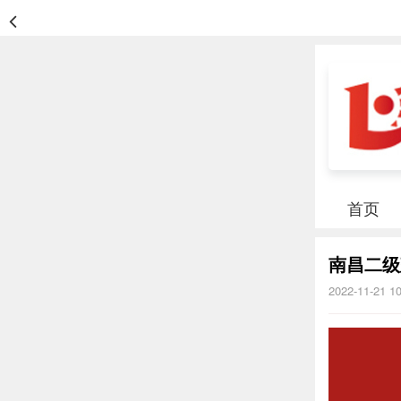
首页
南昌二级
2022-11-21 1