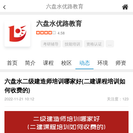
六盘水优路教育
六盘水优路教育
4.58
考研辅导
技能培训
资格认证
...
首页
简介
课程
校区
动态
环境
师资
六盘水二级建造师培训哪家好(二建课程培训如
何收费的)
2022-11-21 10:12
关注度：123