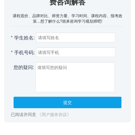
费咨询解答
课程底价、品牌对比、师资力量、学习时间、课程内容、报考政
策...想了解什么?就来咨询学习规划师吧!
*
学生姓名:
*
手机号码:
您的疑问:
提交
已阅读并同意
《用户服务协议》