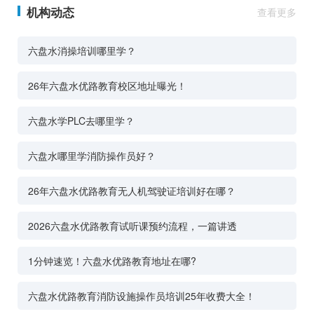
机构动态
查看更多
六盘水消操培训哪里学？
26年六盘水优路教育校区地址曝光！
六盘水学PLC去哪里学？
六盘水哪里学消防操作员好？
26年六盘水优路教育无人机驾驶证培训好在哪？
2026六盘水优路教育试听课预约流程，一篇讲透
1分钟速览！六盘水优路教育地址在哪?
六盘水优路教育消防设施操作员培训25年收费大全！