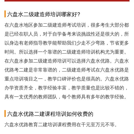
六盘水二级建造师培训哪家好?
在六盘水地区参加二级建造师考试培训，很多考生大部分都
是已经在职人员，对于自学备考来说挑战性还是很大的，所
以身边有老师指导教学能帮助我们少走不少弯路，节省更多
时间。所以选择一个靠谱的二级建造师培训机构尤为重要。
在六盘水参加二级建造师培训可以选择六盘水优路。六盘水
优路考二建是非常靠谱的，二级建造师考试在六盘水优路是
重点培训项目之一，教学口碑评价也是很高的。六盘水优路
办学资质齐全，教学经验丰富，教学质量也是比较不错的，
具有一支优秀的教师团队，每个教师具有多年的教学经验。
六盘水优路二建课程培训如何收费的
六盘水优路教育二建培训课程费用在干元至万元不等。