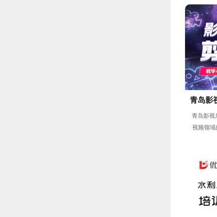
青岛影
青岛影视
视频领域