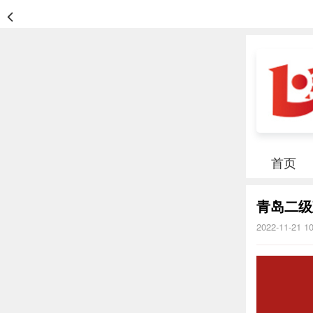
首页
青岛二级
2022-11-21 1