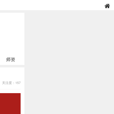
师资
关注度：157