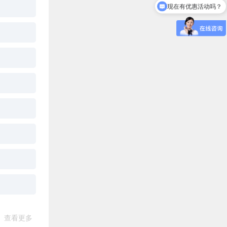
现在有优惠活动吗？
查看更多