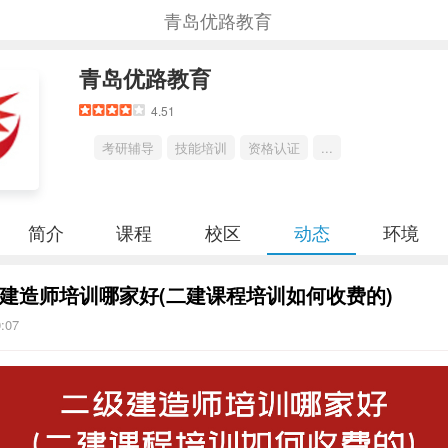
青岛优路教育
青岛优路教育
4.51
考研辅导
技能培训
资格认证
...
简介
课程
校区
动态
环境
建造师培训哪家好(二建课程培训如何收费的)
0:07