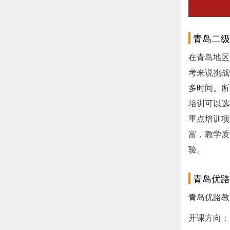
青岛二级
在青岛地区
考来说挑战
多时间。所
培训可以选
重点培训项
富，教学质
验。
青岛优路
青岛优路教
开课方向：