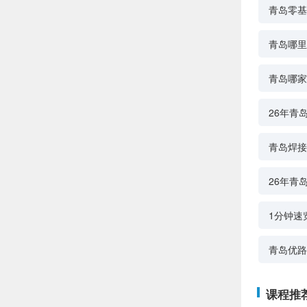
青岛零基
青岛哪里
青岛哪家
26年青
青岛焊接
26年青
1分钟速
青岛优路
课程推