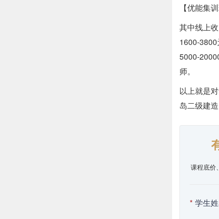
【优能集训
其中线上收
1600-3
5000-
师。
以上就是对
岛二级建造
课程底价
*
学生姓