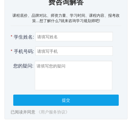
费咨询解答
课程底价、品牌对比、师资力量、学习时间、课程内容、报考政
策...想了解什么?就来咨询学习规划师吧!
*
学生姓名:
*
手机号码:
您的疑问:
提交
已阅读并同意
《用户服务协议》