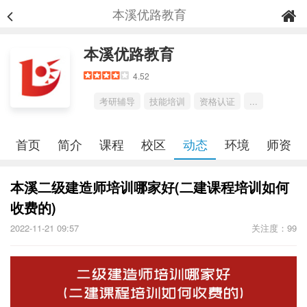
本溪优路教育
本溪优路教育
4.52
考研辅导
技能培训
资格认证
...
首页
简介
课程
校区
动态
环境
师资
本溪二级建造师培训哪家好(二建课程培训如何
收费的)
2022-11-21 09:57
关注度：99