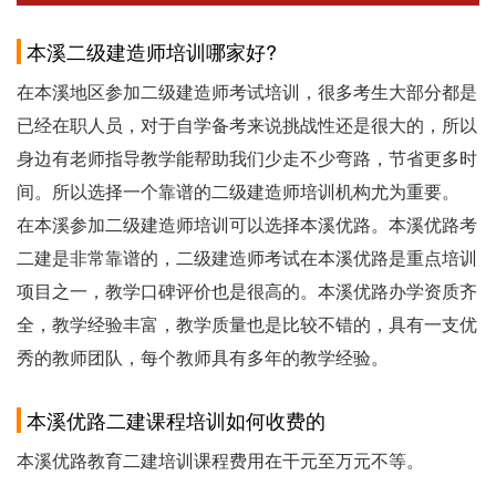
本溪二级建造师培训哪家好?
在本溪地区参加二级建造师考试培训，很多考生大部分都是
已经在职人员，对于自学备考来说挑战性还是很大的，所以
身边有老师指导教学能帮助我们少走不少弯路，节省更多时
间。所以选择一个靠谱的二级建造师培训机构尤为重要。
在本溪参加二级建造师培训可以选择本溪优路。本溪优路考
二建是非常靠谱的，二级建造师考试在本溪优路是重点培训
项目之一，教学口碑评价也是很高的。本溪优路办学资质齐
全，教学经验丰富，教学质量也是比较不错的，具有一支优
秀的教师团队，每个教师具有多年的教学经验。
本溪优路二建课程培训如何收费的
本溪优路教育二建培训课程费用在干元至万元不等。