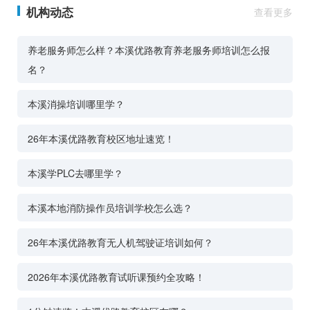
机构动态
查看更多
养老服务师怎么样？本溪优路教育养老服务师培训怎么报
名？
本溪消操培训哪里学？
26年本溪优路教育校区地址速览！
本溪学PLC去哪里学？
本溪本地消防操作员培训学校怎么选？
26年本溪优路教育无人机驾驶证培训如何？
2026年本溪优路教育试听课预约全攻略！