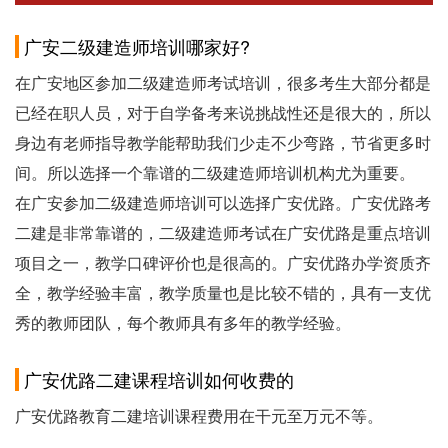
广安二级建造师培训哪家好?
在广安地区参加二级建造师考试培训，很多考生大部分都是
已经在职人员，对于自学备考来说挑战性还是很大的，所以
身边有老师指导教学能帮助我们少走不少弯路，节省更多时
间。所以选择一个靠谱的二级建造师培训机构尤为重要。
在广安参加二级建造师培训可以选择广安优路。广安优路考
二建是非常靠谱的，二级建造师考试在广安优路是重点培训
项目之一，教学口碑评价也是很高的。广安优路办学资质齐
全，教学经验丰富，教学质量也是比较不错的，具有一支优
秀的教师团队，每个教师具有多年的教学经验。
广安优路二建课程培训如何收费的
广安优路教育二建培训课程费用在干元至万元不等。