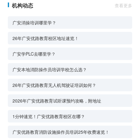
机构动态
查看更多
广安消操培训哪里学？
26年广安优路教育校区地址速览！
广安学PLC去哪里学？
广安本地消防操作员培训学校怎么选？
26年广安优路教育无人机驾驶证培训如何？
2026年广安优路教育试听课预约攻略，附地址
1分钟速览！广安优路教育校区在哪？
广安优路教育消防设施操作员培训25年收费速览！