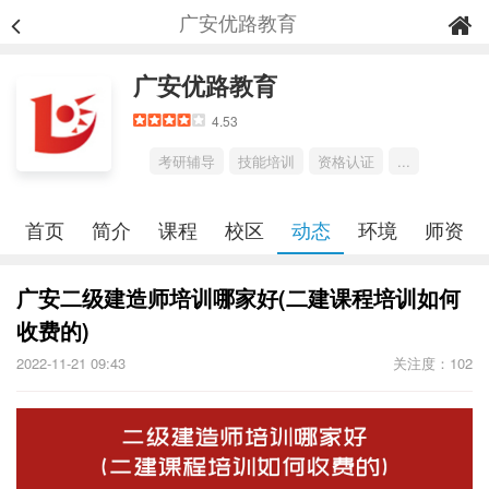
广安优路教育
广安优路教育
4.53
考研辅导
技能培训
资格认证
...
首页
简介
课程
校区
动态
环境
师资
广安二级建造师培训哪家好(二建课程培训如何
收费的)
2022-11-21 09:43
关注度：102