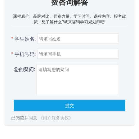
费咨询解答
课程底价、品牌对比、师资力量、学习时间、课程内容、报考政
策...想了解什么?就来咨询学习规划师吧!
*
学生姓名:
*
手机号码:
您的疑问:
提交
已阅读并同意
《用户服务协议》