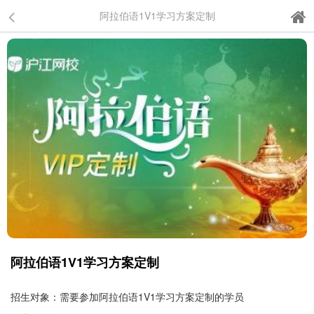
阿拉伯语1V1学习方案定制
阿拉伯语1V1学习方案定制
招生对象：需要参加阿拉伯语1V1学习方案定制的学员