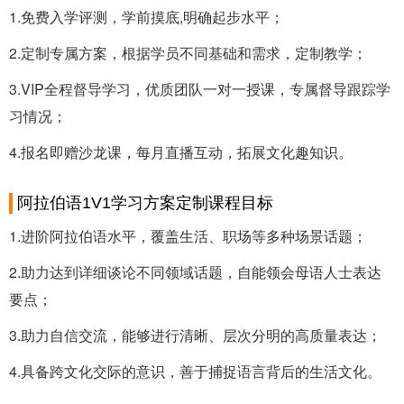
1.免费入学评测，学前摸底,明确起步水平；
2.定制专属方案，根据学员不同基础和需求，定制教学；
3.VIP全程督导学习，优质团队一对一授课，专属督导跟踪学
习情况；
4.报名即赠沙龙课，每月直播互动，拓展文化趣知识。
阿拉伯语1V1学习方案定制课程目标
1.进阶阿拉伯语水平，覆盖生活、职场等多种场景话题；
2.助力达到详细谈论不同领域话题，自能领会母语人士表达
要点；
3.助力自信交流，能够进行清晰、层次分明的高质量表达；
4.具备跨文化交际的意识，善于捕捉语言背后的生活文化。