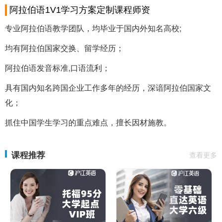
阿拉伯语1V1学习方案定制课程师资
专业阿拉伯语教学团队，均毕业于国内外知名高校;
均有阿拉伯国家交换、留学经历；
阿拉伯语发音标准,口语流利；
具有国内知名跨国企业工作多年的经历，深谙阿拉伯国家文
化；
抓住中国学生学习的重点难点，擅长因材施教。
课程推荐
查看更多