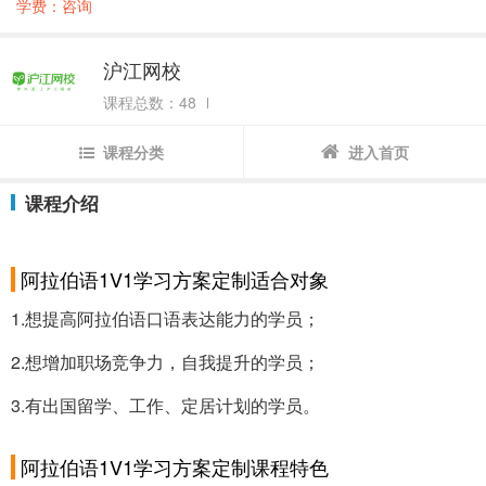
学费：咨询
沪江网校
课程总数：48
课程分类
进入首页
课程介绍
阿拉伯语1V1学习方案定制适合对象
1.想提高阿拉伯语口语表达能力的学员；
2.想增加职场竞争力，自我提升的学员；
3.有出国留学、工作、定居计划的学员。
阿拉伯语1V1学习方案定制课程特色