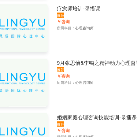
疗愈师培训-录播课
推荐
￥咨询
所属科目：
心理咨询师
9月张思怡&李鸣之精神动力心理督
推荐
￥咨询
所属科目：
心理咨询师
婚姻家庭心理咨询技能培训-录播课
推荐
￥咨询
所属科目：
心理咨询师