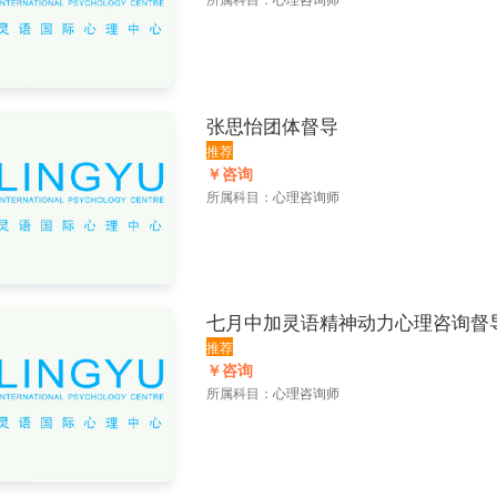
张思怡团体督导
推荐
￥咨询
所属科目：
心理咨询师
七月中加灵语精神动力心理咨询督
推荐
￥咨询
所属科目：
心理咨询师