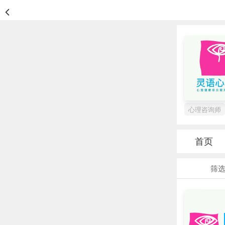
心理咨询师
首页
筛