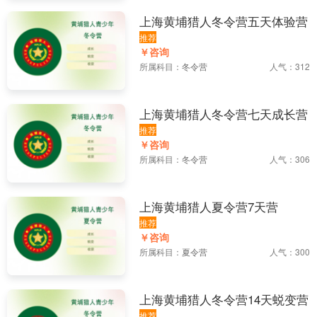
上海黄埔猎人冬令营五天体验营
推荐
￥咨询
所属科目：
冬令营
人气：312
上海黄埔猎人冬令营七天成长营
推荐
￥咨询
所属科目：
冬令营
人气：306
上海黄埔猎人夏令营7天营
推荐
￥咨询
所属科目：
夏令营
人气：300
上海黄埔猎人冬令营14天蜕变营
推荐