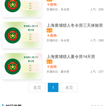
￥咨询
所属科目：
冬令营
人气：296
上海黄埔猎人冬令营三天体验营
推荐
￥咨询
所属科目：
冬令营
人气：288
上海黄埔猎人夏令营14天营
推荐
￥咨询
所属科目：
夏令营
人气：237
首页
1
末页