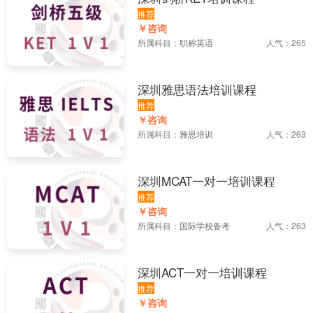
推荐
￥咨询
所属科目：
职称英语
人气：265
深圳雅思语法培训课程
推荐
￥咨询
所属科目：
雅思培训
人气：263
深圳MCAT一对一培训课程
推荐
￥咨询
所属科目：
国际学校备考
人气：263
深圳ACT一对一培训课程
推荐
￥咨询