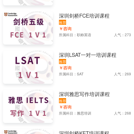
深圳剑桥FCE培训课程
推荐
￥咨询
所属科目：
职称英语
人气：273
深圳LSAT一对一培训课程
推荐
￥咨询
所属科目：
SAT
人气：269
深圳雅思写作培训课程
推荐
￥咨询
所属科目：
雅思培训
人气：268
深圳剑桥KET培训课程