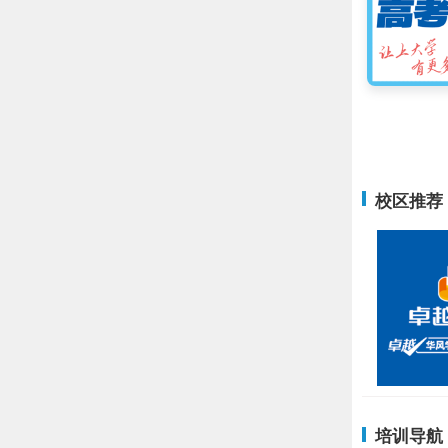
校区推荐
培训导航