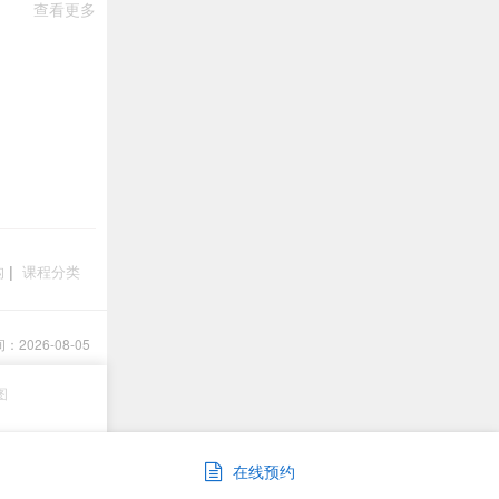
查看更多
构
|
课程分类
2026-08-05
图
在线预约