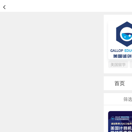
美国留学
首页
筛