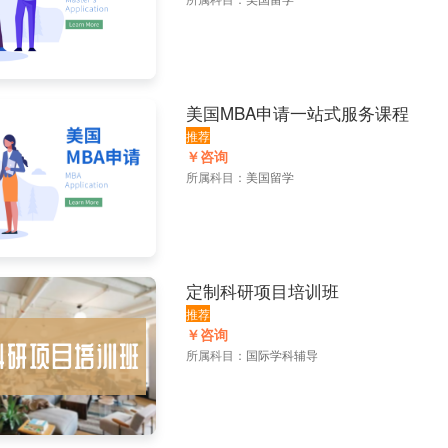
美国MBA申请一站式服务课程
推荐
￥咨询
所属科目：
美国留学
定制科研项目培训班
推荐
￥咨询
所属科目：
国际学科辅导