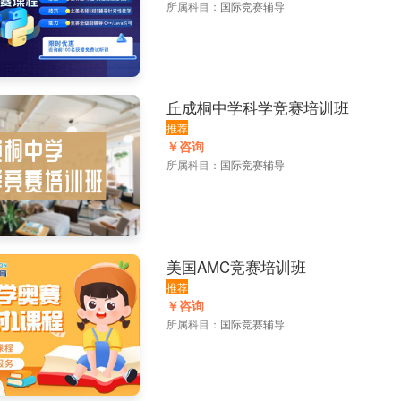
所属科目：
国际竞赛辅导
丘成桐中学科学竞赛培训班
推荐
￥咨询
所属科目：
国际竞赛辅导
美国AMC竞赛培训班
推荐
￥咨询
所属科目：
国际竞赛辅导