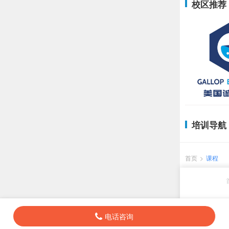
校区推荐
培训导航
首页
>
课程
电话咨询