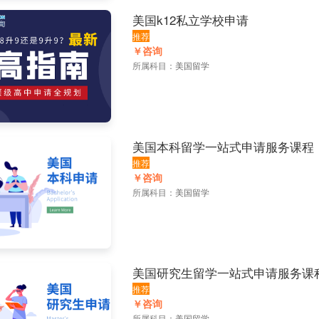
美国k12私立学校申请
推荐
￥咨询
所属科目：
美国留学
美国本科留学一站式申请服务课程
推荐
￥咨询
所属科目：
美国留学
美国研究生留学一站式申请服务课
推荐
￥咨询
所属科目：
美国留学