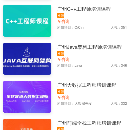
广州C++工程师培训课程
推荐
￥咨询
所属科目：
C/C++
人气：351
广州Java架构工程师培训课程
推荐
￥咨询
所属科目：
Java
人气：346
广州大数据工程师培训课程
推荐
￥咨询
所属科目：
大数据开发
人气：332
广州前端全栈工程师培训课程
推荐