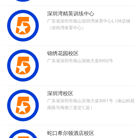
深圳湾精英训练中心
广东省深圳市南山深圳湾体育中心L108店铺
（深圳湾体育中心）
锦绣花园校区
广东省深圳市南山深南大道9002号
深圳湾校区
广东省深圳市南山滨海大道3001号（南山科苑
南路与海德三道交汇处）
蛇口希尔顿酒店校区