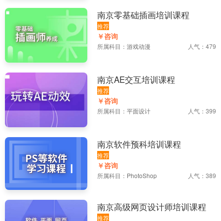
南京零基础插画培训课程
推荐
￥咨询
所属科目：
游戏动漫
人气：479
南京AE交互培训课程
推荐
￥咨询
所属科目：
平面设计
人气：399
南京软件预科培训课程
推荐
￥咨询
所属科目：
PhotoShop
人气：389
南京高级网页设计师培训课程
推荐