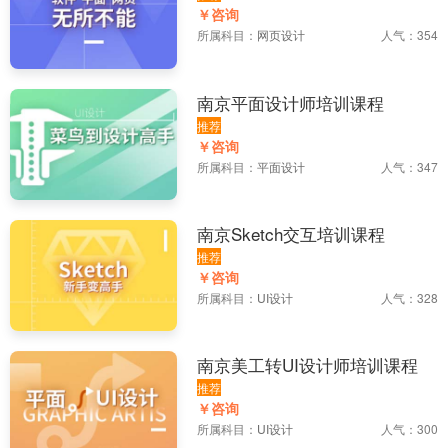
￥咨询
所属科目：
网页设计
人气：354
南京平面设计师培训课程
推荐
￥咨询
所属科目：
平面设计
人气：347
南京Sketch交互培训课程
推荐
￥咨询
所属科目：
UI设计
人气：328
南京美工转UI设计师培训课程
推荐
￥咨询
所属科目：
UI设计
人气：300