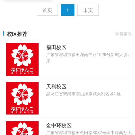
首页
1
末页
校区推荐
查看更多
福田校区
广东省深圳市福田深南中路1029号新城大厦西
座
天利校区
黑龙江省鹤岗市南山海岸城天利名城C座
金中环校区
广东省深圳市福田金田路3037号金中环商务大