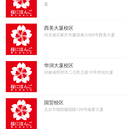
厦
西美大厦校区
河北省石家庄市建设南大街6号西美大厦
华润大厦校区
河南省郑州市二七民主路10号华润大厦
国贸校区
北京市朝阳建国路126号瑞赛大厦