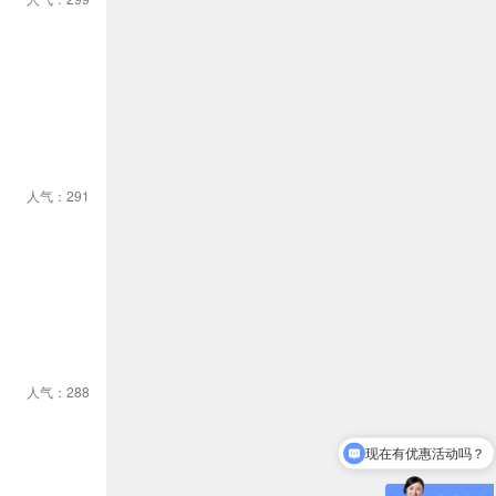
人气：291
人气：288
现在有优惠活动吗？