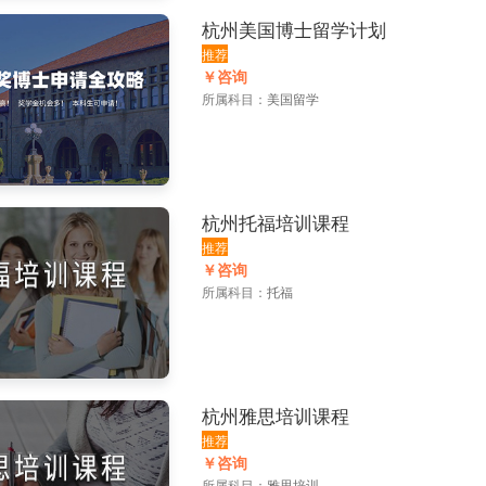
杭州美国博士留学计划
推荐
￥咨询
所属科目：
美国留学
杭州托福培训课程
推荐
￥咨询
所属科目：
托福
杭州雅思培训课程
推荐
￥咨询
所属科目：
雅思培训