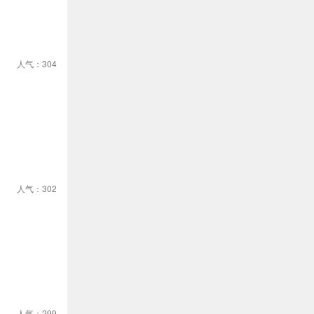
人气：304
人气：302
人气：299