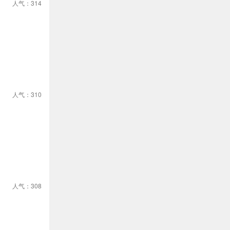
人气：314
人气：310
人气：308