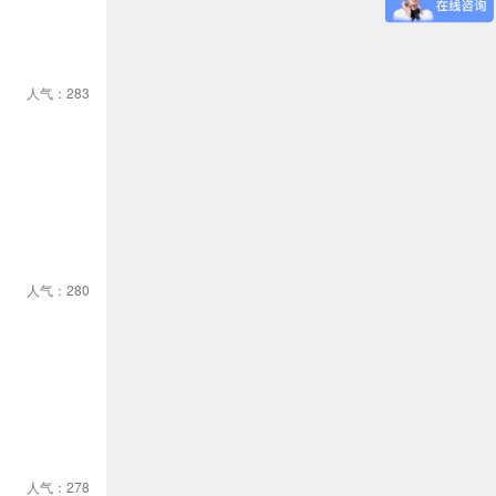
人气：283
人气：280
人气：278