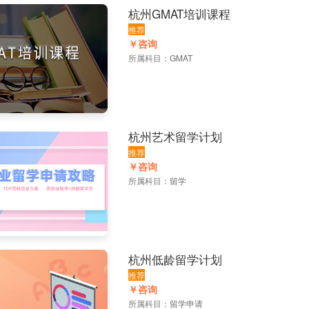
杭州GMAT培训课程
推荐
￥咨询
所属科目：
GMAT
杭州艺术留学计划
推荐
￥咨询
所属科目：
留学
杭州低龄留学计划
推荐
￥咨询
所属科目：
留学申请