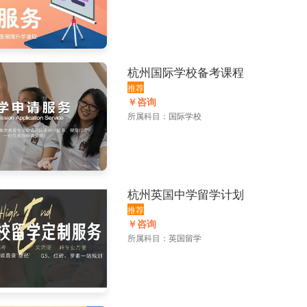
杭州国际学校备考课程
推荐
￥咨询
所属科目：
国际学校
杭州英国中学留学计划
推荐
￥咨询
所属科目：
英国留学