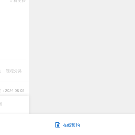
查看更多
构
|
课程分类
2026-08-05
图
在线预约