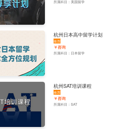
所属科目：
美国留学
杭州日本高中留学计划
推荐
￥咨询
所属科目：
日本留学
杭州SAT培训课程
推荐
￥咨询
所属科目：
SAT