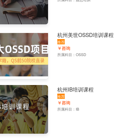
杭州美世OSSD培训课程
推荐
￥咨询
所属科目：
OSSD
杭州IB培训课程
推荐
￥咨询
所属科目：
IB