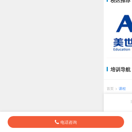
校区推荐
培训导航
首页
>
课程
电话咨询