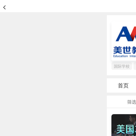
国际学校
首页
筛