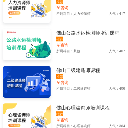
推荐
￥咨询
所属科目：
人力资源师
人气：417
佛山公路水运检测师培训课程
推荐
￥咨询
所属科目：
其他
人气：407
佛山二级建造师课程
推荐
￥咨询
所属科目：
二级建造师
人气：406
佛山心理咨询师培训课程
推荐
￥咨询
所属科目：
心理咨询师
人气：364