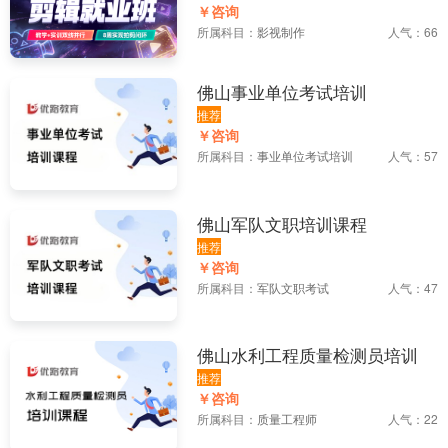
￥咨询
所属科目：
影视制作
人气：66
佛山事业单位考试培训
推荐
￥咨询
所属科目：
事业单位考试培训
人气：57
佛山军队文职培训课程
推荐
￥咨询
所属科目：
军队文职考试
人气：47
佛山水利工程质量检测员培训
推荐
￥咨询
所属科目：
质量工程师
人气：22