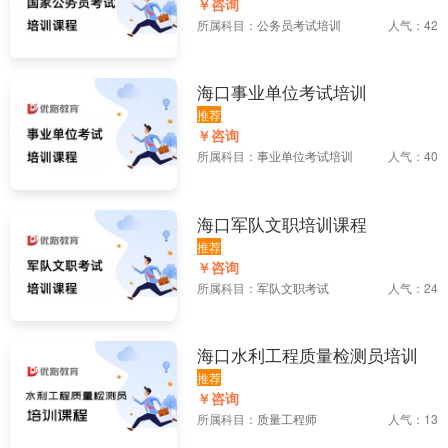
￥咨询
所属科目：
公务员考试培训
人气：42
海口事业单位考试培训
推荐
￥咨询
所属科目：
事业单位考试培训
人气：40
海口军队文职培训课程
推荐
￥咨询
所属科目：
军队文职考试
人气：24
海口水利工程质量检测员培训
推荐
￥咨询
所属科目：
质量工程师
人气：13