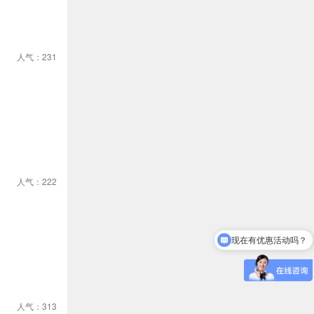
人气：231
人气：222
现在有优惠活动吗？
人气：313