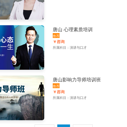
唐山 心理素质培训
推荐
￥咨询
所属科目：
演讲与口才
唐山影响力导师培训班
推荐
￥咨询
所属科目：
演讲与口才