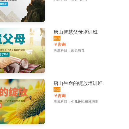
唐山智慧父母培训班
推荐
￥咨询
所属科目：
家长教育
唐山生命的绽放培训班
推荐
￥咨询
所属科目：
少儿逻辑思维培训