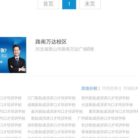
首页
1
末页
路南万达校区
河北省唐山市路南万达广场B座
其他分校
|
同类机构
|
同城机
口才培训学校
江门新励成演讲口才培训学校
郑州新励成演讲口才培训学校
口才培训学校
成都新励成演讲口才培训学校
大连新励成演讲与口才培训学校
与口才培训学校
嘉兴新励成演讲与口才培训学校
重庆新励成演讲与口才培训学
与口才培训学校
新励成演讲口才培训学校
广州新励成演讲口才培训学校
口才培训学校
深圳新励成演讲口才培训学校
长沙新励成演讲口才培训学校
口才培训学校
中山新励成演讲口才培训学校
珠海新励成演讲口才培训学校