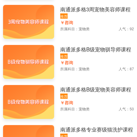
南通派多格3周宠物美容师课程
推荐
￥咨询
所属科目：
宠物类
人气：92
南通派多格B级宠物驯导师课程
推荐
￥咨询
所属科目：
宠物类
人气：87
南通派多格B级宠物美容师课程
推荐
￥咨询
所属科目：
宠物类
人气：50
南通派多格专业赛级猫洗护课程
推荐