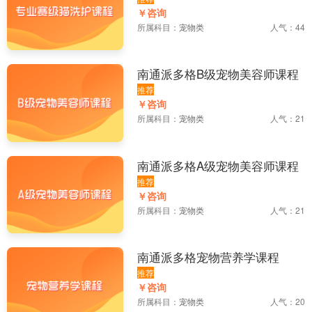
￥咨询
所属科目：
宠物类
人气：44
南通派多格B级宠物美容师课程
推荐
￥咨询
所属科目：
宠物类
人气：21
南通派多格A级宠物美容师课程
推荐
￥咨询
所属科目：
宠物类
人气：21
南通派多格宠物营养学课程
推荐
￥咨询
所属科目：
宠物类
人气：20