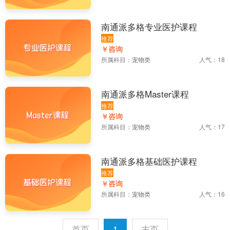
南通派多格专业医护课程
推荐
￥咨询
所属科目：
宠物类
人气：18
南通派多格Master课程
推荐
￥咨询
所属科目：
宠物类
人气：17
南通派多格基础医护课程
推荐
￥咨询
所属科目：
宠物类
人气：16
首页
1
末页