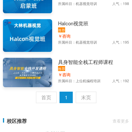
所属科目：
机器视觉培训
人气：198
Halcon视觉班
推荐
￥咨询
所属科目：
机器视觉培训
人气：195
具身智能全栈工程师课程
推荐
￥咨询
所属科目：
上位机编程培训
人气：192
首页
1
末页
校区推荐
查看更多