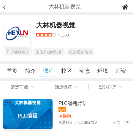
大林机器视觉
大林机器视觉
4.0000
PLC编程培训
上位机编程培训
机器视觉培训
首页
简介
课程
校区
动态
环境
师资
筛选商圈
筛选课程
默认排序
PLC编程培训
推荐
￥咨询
所属科目：
PLC编程培训
人气：437