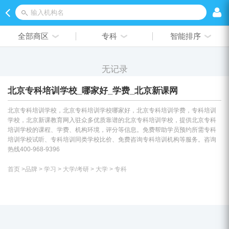
输入机构名
全部商区
专科
智能排序
无记录
北京专科培训学校_哪家好_学费_北京新课网
北京专科培训学校，北京专科培训学校哪家好，北京专科培训学费，专科培训
学校，北京新课教育网入驻众多优质靠谱的北京专科培训学校，提供北京专科
培训学校的课程、学费、机构环境，评分等信息。免费帮助学员预约所需专科
培训学校试听、专科培训同类学校比价、免费咨询专科培训机构等服务。咨询
热线400-968-9396
首页
>
品牌
>
学习
>
大学/考研
>
大学
>
专科