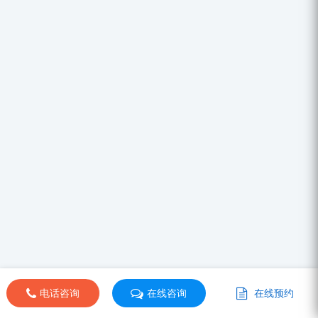
电话咨询
在线咨询
在线预约