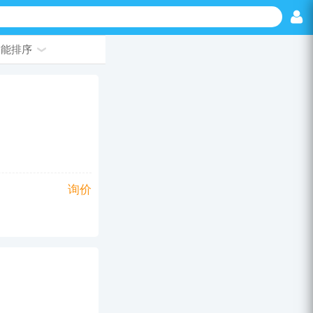
智能排序
询价