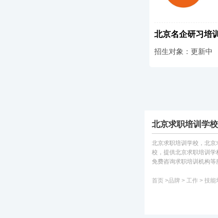
北京名企研习培
招生对象：更新中
北京求职培训学校
北京求职培训学校，北京
校，提供北京求职培训学
免费咨询求职培训机构等服务
首页
>
品牌
>
工作
>
技能