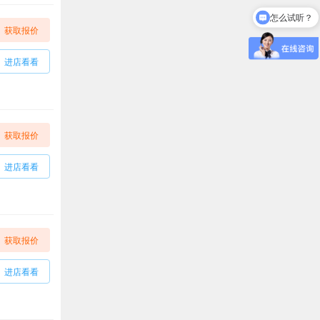
怎么试听？
获取报价
进店看看
获取报价
进店看看
获取报价
进店看看