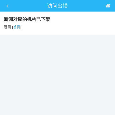
访问出错
新闻对应的机构已下架
返回 [
首页
]