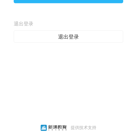
退出登录
退出登录
提供技术支持