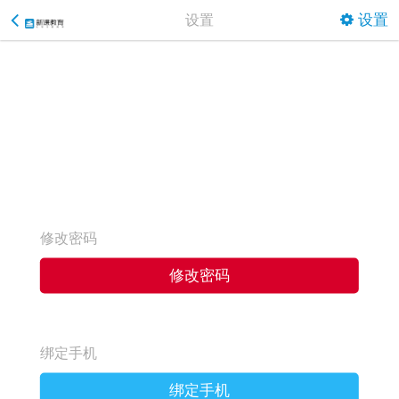
设置
设置
修改密码
修改密码
绑定手机
绑定手机